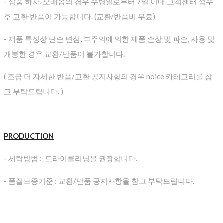
- 상품 하자, 오배송의 경우 수령일로부터 7일 이내 고객센터 접수
후 교환∙반품이 가능합니다. (교환/반품비 무료)
- 제품 특성상 단순 변심, 부주의에 의한 제품 손상 및 파손, 사용 및
개봉한 경우 교환/반품이 불가합니다.
( 조금 더 자세한 반품/교환 공지사항의 경우 noice 카테고리를 참
고 부탁드립니다. )
PRODUCTION
- 세탁방법 : 드라이클리닝을 권장합니다.
- 품질보증기준 : 교환/반품 공지사항을 참고 부탁드립니다.