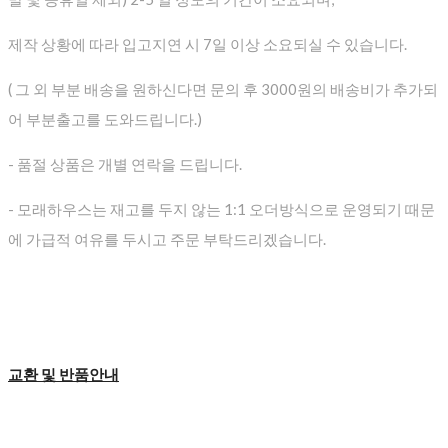
제작 상황에 따라 입고지연 시 7일 이상 소요되실 수 있습니다.
( 그 외 부분 배송을 원하신다면 문의 후 3000원의 배송비가 추가되
어 부분출고를 도와드립니다.)
- 품절 상품은 개별 연락을 드립니다.
- 모래하우스는 재고를 두지 않는 1:1 오더방식으로 운영되기 때문
에 가급적 여유를 두시고 주문 부탁드리겠습니다.
교환 및 반품안내