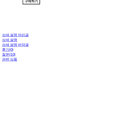
구매하기
상세 설명 머리글
상세 설명
상세 설명 바닥글
후기(0)
질문(10)
관련 상품