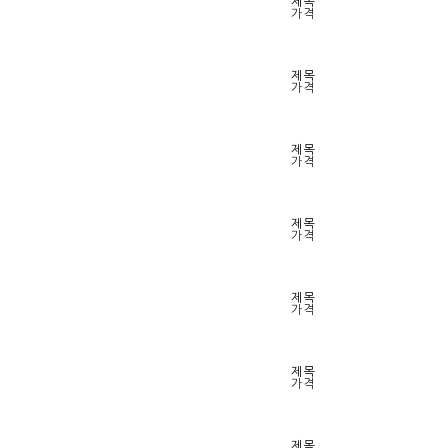
제목
가격
제목
가격
제목
가격
제목
가격
제목
가격
제목
가격
제목