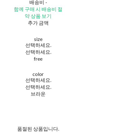
배송비
-
함께 구매 시 배송비 절
약 상품 보기
추가 금액
size
선택하세요.
선택하세요.
free
color
선택하세요.
선택하세요.
브라운
품절된 상품입니다.