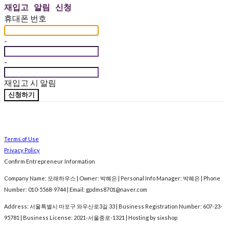
재입고 알림 신청
휴대폰 번호
-
-
재입고 시 알림
신청하기
Terms of Use
Privacy Policy
Confirm Entrepreneur Information
Company Name: 모래하우스 | Owner: 박혜은 | Personal Info Manager: 박혜은 | Phone
Number: 010-5568-9744 | Email: gpdms8701@naver.com
Address: 서울특별시 마포구 와우산로3길 33 | Business Registration Number:
607-23-
95781
| Business License:
2021-서울종로-1321
| Hosting by sixshop