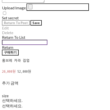
Upload Image
Set secret
Return To Post
Save
Edit
Delete
Return To List
Return
구매하기
옴브레 카라 집업
26,000원
52,000원
추가 금액
size
선택하세요.
선택하세요.