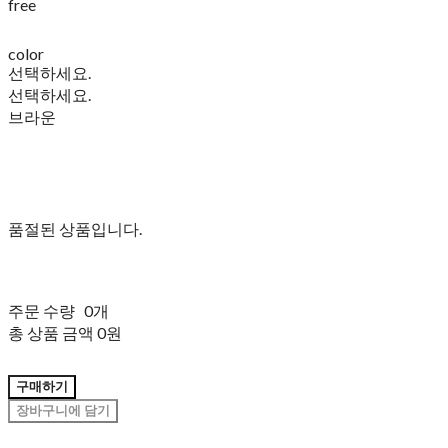
free
color
선택하세요.
선택하세요.
브라운
품절된 상품입니다.
주문 수량
0개
총 상품 금액
0원
구매하기
장바구니에 담기