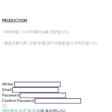
PRODUCTION
- 세탁방법 : 드라이클리닝을 권장합니다.
- 품질보증기준 : 교환/반품 공지사항을 참고 부탁드립니다.
Writer
Email
Password
Confirm Password
개인정보 수집 및 이용
에 동의합니다.