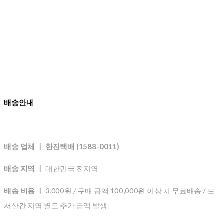
배송안내
배송 업체 ㅣ 한진택배 (1588-0011)
배송 지역 ㅣ
대한민국 전지역
배송 비용 ㅣ
3,000원 / 구매 금액 100,000원 이상 시 무료배송 / 도
서산간 지역 별도 추가 금액 발생