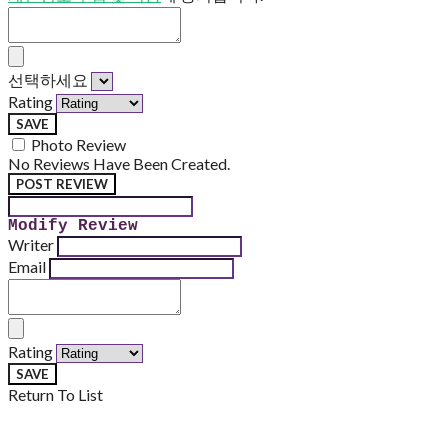
선택하세요
Rating
SAVE
Photo Review
No Reviews Have Been Created.
POST REVIEW
Modify Review
Writer
Email
Rating
SAVE
Return To List