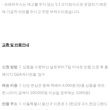
- 모래하우스는 재고를 두지 않는 1:1 오더방식으로 운영되기 때문
에 가급적 여유를 두시고 주문 부탁드리겠습니다.
교환 및 반품안내
신청 방법 ㅣ
상품을 수령하신 날로부터 7일 이내로 반품 신청 후 홈
페이지 Q&A게시판을 접수
배송 비용 ㅣ
단순 변심은 왕복 택배비 6,000원 (반품 상품을 제외
한 나머지 금액이 100,000원 이상일 경우에는 3,000원)
반품 주소 ㅣ
서울특별시 용산구 이촌로 5 (한강로 3가, 한강그랜드