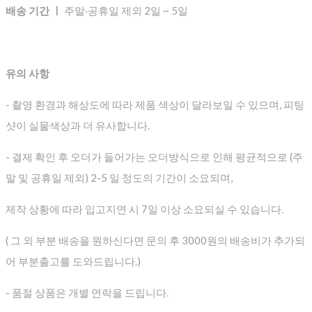
배송 기간 ㅣ
주말·공휴일 제외 2일 ~ 5일
유의 사항
- 촬영 환경과 해상도에 따라 제품 색상이 달라보일 수 있으며, 피팅
샷이 실물색상과 더 유사합니다.
- 결제 확인 후 오더가 들어가는 오더방식으로 인해 평균적으로
(주
말 및 공휴일 제외) 2-5 일 정도의 기간이 소요되며,
제작 상황에 따라 입고지연 시 7일 이상 소요되실 수 있습니다.
( 그 외 부분 배송을 원하신다면 문의 후 3000원의 배송비가 추가되
어 부분출고를 도와드립니다.)
- 품절 상품은 개별 연락을 드립니다.