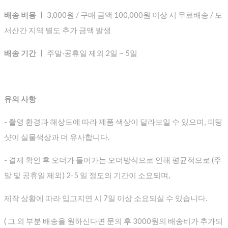
배송 비용 ㅣ
3,000원 / 구매 금액 100,000원 이상 시 무료배송 / 도
서산간 지역 별도 추가 금액 발생
배송 기간 ㅣ
주말·공휴일 제외 2일 ~ 5일
유의 사항
- 촬영 환경과 해상도에 따라 제품 색상이 달라보일 수 있으며, 피팅
샷이 실물색상과 더 유사합니다.
- 결제 확인 후 오더가 들어가는 오더방식으로 인해 평균적으로
(주
말 및 공휴일 제외) 2-5 일 정도의 기간이 소요되며,
제작 상황에 따라 입고지연 시 7일 이상 소요되실 수 있습니다.
( 그 외 부분 배송을 원하신다면 문의 후 3000원의 배송비가 추가되