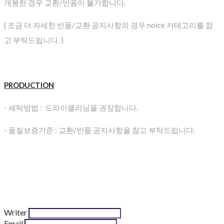
개봉한 경우 교환/반품이 불가합니다.
( 조금 더 자세한 반품/교환 공지사항의 경우 noice 카테고리를 참
고 부탁드립니다. )
PRODUCTION
- 세탁방법 : 드라이클리닝을 권장합니다.
- 품질보증기준 : 교환/반품 공지사항을 참고 부탁드립니다.
Writer
Email