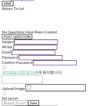
SAVE
Return To List
No Questions Have Been Created.
POST QUESTION
Subject
Writer
Email
Password
Confirm Password
개인정보 수집 및 이용
에 동의합니다.
Upload Image
Set secret
Return To List
Save