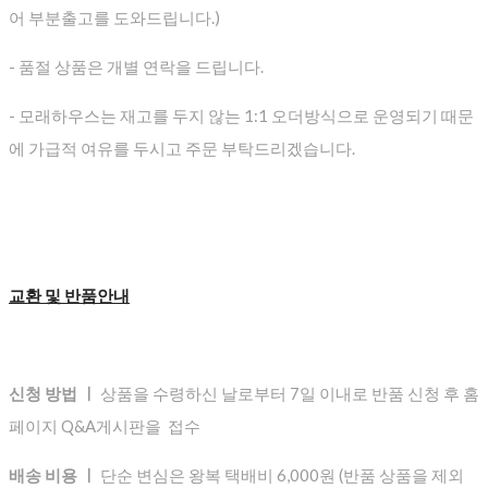
어 부분출고를 도와드립니다.)
- 품절 상품은 개별 연락을 드립니다.
- 모래하우스는 재고를 두지 않는 1:1 오더방식으로 운영되기 때문
에 가급적 여유를 두시고 주문 부탁드리겠습니다.
교환 및 반품안내
신청 방법 ㅣ
상품을 수령하신 날로부터 7일 이내로 반품 신청 후 홈
페이지 Q&A게시판을 접수
배송 비용 ㅣ
단순 변심은 왕복 택배비 6,000원 (반품 상품을 제외