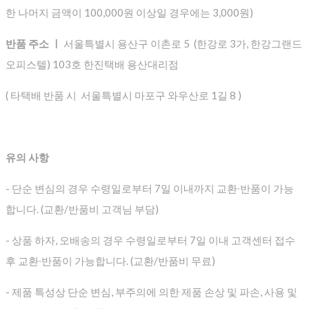
한 나머지 금액이 100,000원 이상일 경우에는 3,000원)
반품 주소 ㅣ
서울특별시 용산구 이촌로 5 (한강로 3가, 한강그랜드
오피스텔) 103호 한진택배 용산대리점
( 타택배 반품 시 서울특별시 마포구 와우산로 1길 8 )
유의 사항
- 단순 변심의 경우 수령일로부터 7일 이내까지 교환∙반품이 가능
합니다. (교환/반품비 고객님 부담)
- 상품 하자, 오배송의 경우 수령일로부터 7일 이내 고객센터 접수
후 교환∙반품이 가능합니다. (교환/반품비 무료)
- 제품 특성상 단순 변심, 부주의에 의한 제품 손상 및 파손, 사용 및