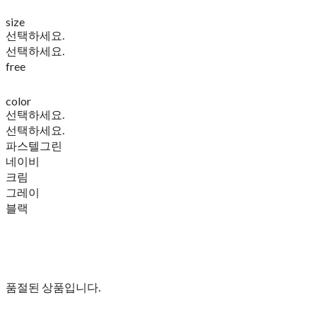
size
선택하세요.
선택하세요.
free
color
선택하세요.
선택하세요.
파스텔그린
네이비
크림
그레이
블랙
품절된 상품입니다.