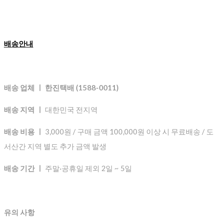
배송안내
배송 업체 ㅣ 한진택배 (1588-0011)
배송 지역 ㅣ
대한민국 전지역
배송 비용 ㅣ
3,000원 / 구매 금액 100,000원 이상 시 무료배송 / 도
서산간 지역 별도 추가 금액 발생
배송 기간 ㅣ
주말·공휴일 제외 2일 ~ 5일
유의 사항