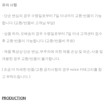
유의 사항
- 단순 변심의 경우 수령일로부터 7일 이내까지 교환∙반품이 가능
합니다. (교환/반품비 고객님 부담)
- 상품 하자, 오배송의 경우 수령일로부터 7일 이내 고객센터 접수
후 교환∙반품이 가능합니다. (교환/반품비 무료)
- 제품 특성상 단순 변심, 부주의에 의한 제품 손상 및 파손, 사용 및
개봉한 경우 교환/반품이 불가합니다.
( 조금 더 자세한 반품/교환 공지사항의 경우 noice 카테고리를 참
고 부탁드립니다. )
PRODUCTION