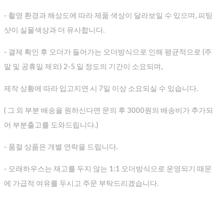
- 촬영 환경과 해상도에 따라 제품 색상이 달라보일 수 있으며, 피팅
샷이 실물색상과 더 유사합니다.
- 결제 확인 후 오더가 들어가는 오더방식으로 인해 평균적으로
(주
말 및 공휴일 제외) 2-5 일 정도의 기간이 소요되며,
제작 상황에 따라 입고지연 시 7일 이상 소요되실 수 있습니다.
( 그 외 부분 배송을 원하신다면 문의 후 3000원의 배송비가 추가되
어 부분출고를 도와드립니다.)
- 품절 상품은 개별 연락을 드립니다.
- 모래하우스는 재고를 두지 않는 1:1 오더방식으로 운영되기 때문
에 가급적 여유를 두시고 주문 부탁드리겠습니다.