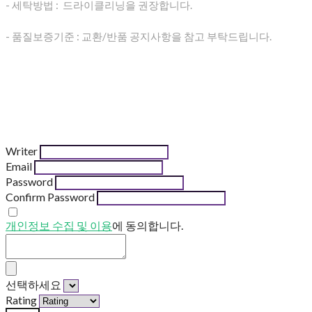
- 세탁방법 : 드라이클리닝을 권장합니다.
- 품질보증기준 : 교환/반품 공지사항을 참고 부탁드립니다.
Writer
Email
Password
Confirm Password
개인정보 수집 및 이용
에 동의합니다.
선택하세요
Rating