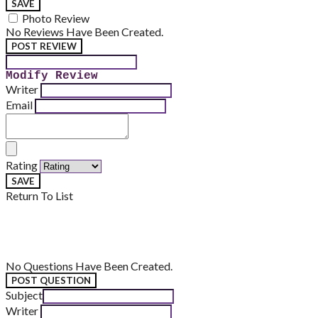
SAVE
Photo Review
No Reviews Have Been Created.
POST REVIEW
Modify Review
Writer
Email
Rating
SAVE
Return To List
No Questions Have Been Created.
POST QUESTION
Subject
Writer