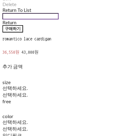
Delete
Return To List
Return
구매하기
romantico lace cardigan
36,550원
43,000원
추가 금액
size
선택하세요.
선택하세요.
free
color
선택하세요.
선택하세요.
인디핑크