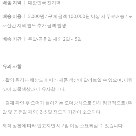
배송 지역 ㅣ
대한민국 전지역
배송 비용 ㅣ
3,000원 / 구매 금액 100,000원 이상 시 무료배송 / 도
서산간 지역 별도 추가 금액 발생
배송 기간 ㅣ
주말·공휴일 제외 2일 ~ 5일
유의 사항
- 촬영 환경과 해상도에 따라 제품 색상이 달라보일 수 있으며, 피팅
샷이 실물색상과 더 유사합니다.
- 결제 확인 후 오더가 들어가는 오더방식으로 인해 평균적으로
(주
말 및 공휴일 제외) 2-5 일 정도의 기간이 소요되며,
제작 상황에 따라 입고지연 시 7일 이상 소요되실 수 있습니다.