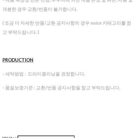
개봉한 경우 교환/반품이 불가합니다.
( 조금 더 자세한 반품/교환 공지사항의 경우 noice 카테고리를 참
고 부탁드립니다. )
PRODUCTION
- 세탁방법 : 드라이클리닝을 권장합니다.
- 품질보증기준 : 교환/반품 공지사항을 참고 부탁드립니다.