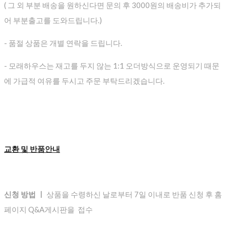
( 그 외 부분 배송을 원하신다면 문의 후 3000원의 배송비가 추가되
어 부분출고를 도와드립니다.)
- 품절 상품은 개별 연락을 드립니다.
- 모래하우스는 재고를 두지 않는 1:1 오더방식으로 운영되기 때문
에 가급적 여유를 두시고 주문 부탁드리겠습니다.
교환 및 반품안내
신청 방법 ㅣ
상품을 수령하신 날로부터 7일 이내로 반품 신청 후 홈
페이지 Q&A게시판을 접수