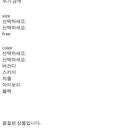
추가 금액
size
선택하세요.
선택하세요.
free
color
선택하세요.
선택하세요.
버건디
스카이
챠콜
아이보리
블랙
품절된 상품입니다.