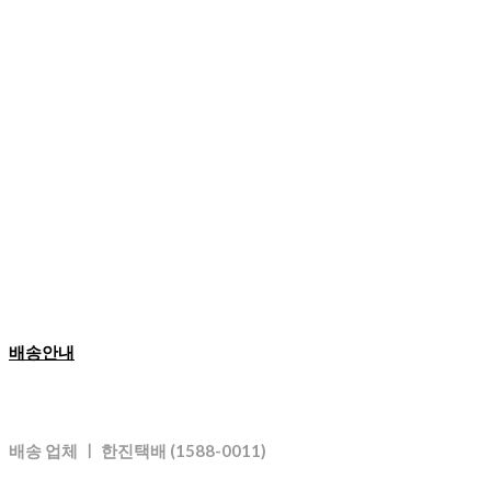
배송안내
배송 업체 ㅣ 한진택배 (1588-0011)