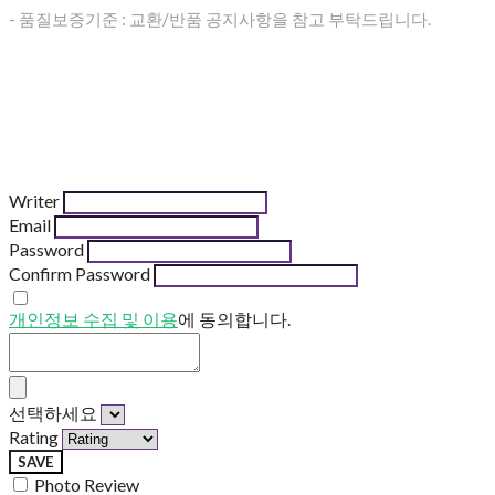
- 품질보증기준 : 교환/반품 공지사항을 참고 부탁드립니다.
Writer
Email
Password
Confirm Password
개인정보 수집 및 이용
에 동의합니다.
선택하세요
Rating
SAVE
Photo Review