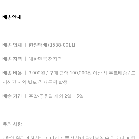
배송안내
배송 업체 ㅣ 한진택배 (1588-0011)
배송 지역 ㅣ
대한민국 전지역
배송 비용 ㅣ
3,000원 / 구매 금액 100,000원 이상 시 무료배송 / 도
서산간 지역 별도 추가 금액 발생
배송 기간 ㅣ
주말·공휴일 제외 2일 ~ 5일
유의 사항
- 촬영 환경과 해상도에 따라 제품 색상이 달라보일 수 있으며, 피팅