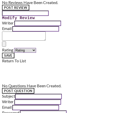
No Reviews Have Been Created.
POST REVIEW
Modify Review
Writer
Email
Rating
SAVE
Return To List
No Questions Have Been Created.
POST QUESTION
Subject
Writer
Email
Password