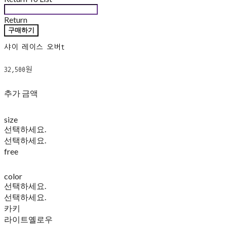
Return
구매하기
샤이 레이스 오버t
32,500원
추가 금액
size
선택하세요.
선택하세요.
free
color
선택하세요.
선택하세요.
카키
라이트옐로우