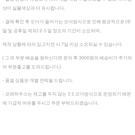
샷이 실물색상과 더 유사합니다.
- 결제 확인 후 오더가 들어가는 오더방식으로 인해 평균적으로
(주
말 및 공휴일 제외) 2-5 일 정도의 기간이 소요되며,
제작 상황에 따라 입고지연 시 7일 이상 소요되실 수 있습니다.
( 그 외 부분 배송을 원하신다면 문의 후 3000원의 배송비가 추가되
어 부분출고를 도와드립니다.)
- 품절 상품은 개별 연락을 드립니다.
- 모래하우스는 재고를 두지 않는 1:1 오더방식으로 운영되기 때문
에 가급적 여유를 두시고 주문 부탁드리겠습니다.