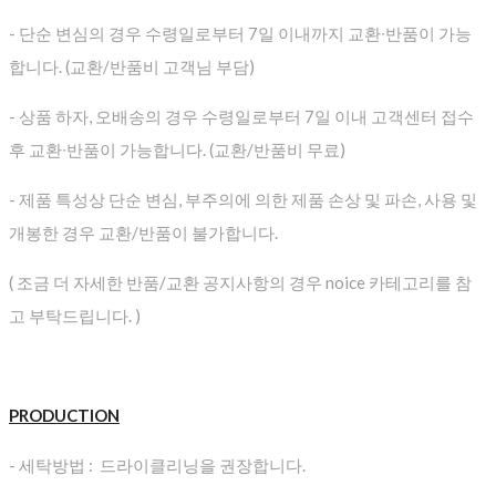
- 단순 변심의 경우 수령일로부터 7일 이내까지 교환∙반품이 가능
합니다. (교환/반품비 고객님 부담)
- 상품 하자, 오배송의 경우 수령일로부터 7일 이내 고객센터 접수
후 교환∙반품이 가능합니다. (교환/반품비 무료)
- 제품 특성상 단순 변심, 부주의에 의한 제품 손상 및 파손, 사용 및
개봉한 경우 교환/반품이 불가합니다.
( 조금 더 자세한 반품/교환 공지사항의 경우 noice 카테고리를 참
고 부탁드립니다. )
PRODUCTION
- 세탁방법 : 드라이클리닝을 권장합니다.