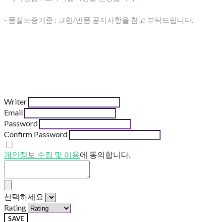
- 품질보증기준 : 교환/반품 공지사항을 참고 부탁드립니다.
Writer
Email
Password
Confirm Password
개인정보 수집 및 이용
에 동의합니다.
선택하세요
Rating
SAVE