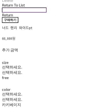
Delete
Return To List
Return
구매하기
너드 헨리 와이드pt
66,000원
추가 금액
size
선택하세요.
선택하세요.
free
color
선택하세요.
선택하세요.
카키베이지