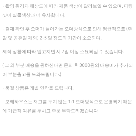
- 촬영 환경과 해상도에 따라 제품 색상이 달라보일 수 있으며, 피팅
샷이 실물색상과 더 유사합니다.
- 결제 확인 후 오더가 들어가는 오더방식으로 인해 평균적으로
(주
말 및 공휴일 제외) 2-5 일 정도의 기간이 소요되며,
제작 상황에 따라 입고지연 시 7일 이상 소요되실 수 있습니다.
( 그 외 부분 배송을 원하신다면 문의 후 3000원의 배송비가 추가되
어 부분출고를 도와드립니다.)
- 품절 상품은 개별 연락을 드립니다.
- 모래하우스는 재고를 두지 않는 1:1 오더방식으로 운영되기 때문
에 가급적 여유를 두시고 주문 부탁드리겠습니다.