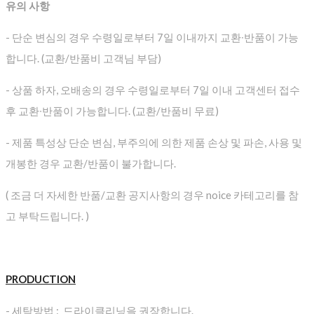
유의 사항
- 단순 변심의 경우 수령일로부터 7일 이내까지 교환∙반품이 가능
합니다. (교환/반품비 고객님 부담)
- 상품 하자, 오배송의 경우 수령일로부터 7일 이내 고객센터 접수
후 교환∙반품이 가능합니다. (교환/반품비 무료)
- 제품 특성상 단순 변심, 부주의에 의한 제품 손상 및 파손, 사용 및
개봉한 경우 교환/반품이 불가합니다.
( 조금 더 자세한 반품/교환 공지사항의 경우 noice 카테고리를 참
고 부탁드립니다. )
PRODUCTION
- 세탁방법 : 드라이클리닝을 권장합니다.