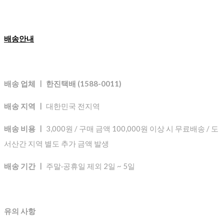
배송안내
배송 업체 ㅣ 한진택배 (1588-0011)
배송 지역 ㅣ
대한민국 전지역
배송 비용 ㅣ
3,000원 / 구매 금액 100,000원 이상 시 무료배송 / 도
서산간 지역 별도 추가 금액 발생
배송 기간 ㅣ
주말·공휴일 제외 2일 ~ 5일
유의 사항