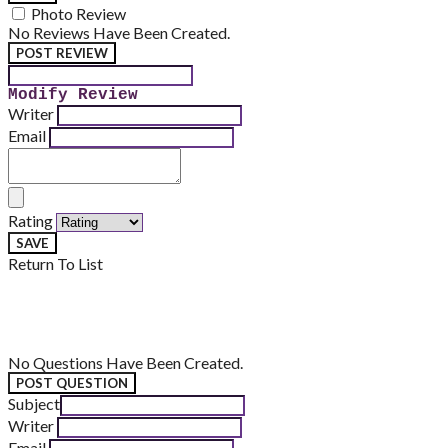
Photo Review
No Reviews Have Been Created.
POST REVIEW
Modify Review
Writer
Email
Rating
SAVE
Return To List
No Questions Have Been Created.
POST QUESTION
Subject
Writer
Email