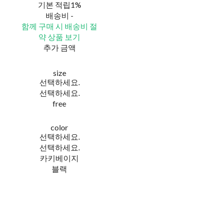
기본 적립
1%
배송비
-
함께 구매 시 배송비 절
약 상품 보기
추가 금액
size
선택하세요.
선택하세요.
free
color
선택하세요.
선택하세요.
카키베이지
블랙