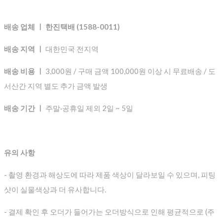
배송 업체 ㅣ 한진택배 (1588-0011)
배송 지역 ㅣ
대한민국 전지역
배송 비용 ㅣ
3,000원 / 구매 금액 100,000원 이상 시 무료배송 / 도
서산간 지역 별도 추가 금액 발생
배송 기간 ㅣ
주말·공휴일 제외 2일 ~ 5일
유의 사항
- 촬영 환경과 해상도에 따라 제품 색상이 달라보일 수 있으며, 피팅
샷이 실물색상과 더 유사합니다.
- 결제 확인 후 오더가 들어가는 오더방식으로 인해 평균적으로
(주