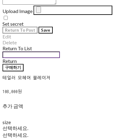
Upload Image
Set secret
Return To Post
Save
Edit
Delete
Return To List
Return
구매하기
테일러 모헤어 블레이저
108,000원
추가 금액
size
선택하세요.
선택하세요.