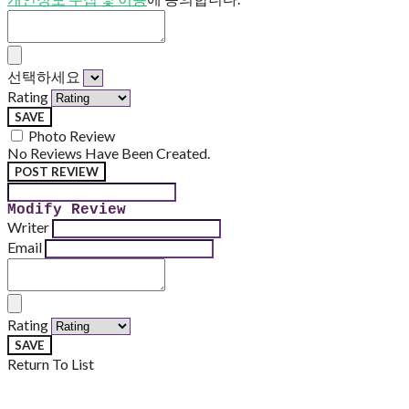
선택하세요
Rating
SAVE
Photo Review
No Reviews Have Been Created.
POST REVIEW
Modify Review
Writer
Email
Rating
SAVE
Return To List