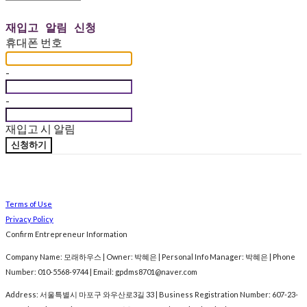
재입고 알림 신청
휴대폰 번호
-
-
재입고 시 알림
신청하기
Terms of Use
Privacy Policy
Confirm Entrepreneur Information
Company Name: 모래하우스 | Owner: 박혜은 | Personal Info Manager: 박혜은 | Phone
Number: 010-5568-9744 | Email: gpdms8701@naver.com
Address: 서울특별시 마포구 와우산로3길 33 | Business Registration Number:
607-23-