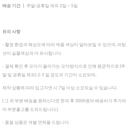
배송 기간 ㅣ
주말·공휴일 제외 2일 ~ 5일
유의 사항
- 촬영 환경과 해상도에 따라 제품 색상이 달라보일 수 있으며, 피팅
샷이 실물색상과 더 유사합니다.
- 결제 확인 후 오더가 들어가는 오더방식으로 인해 평균적으로
(주
말 및 공휴일 제외) 2-5 일 정도의 기간이 소요되며,
제작 상황에 따라 입고지연 시 7일 이상 소요되실 수 있습니다.
( 그 외 부분 배송을 원하신다면 문의 후 3000원의 배송비가 추가되
어 부분출고를 도와드립니다.)
- 품절 상품은 개별 연락을 드립니다.