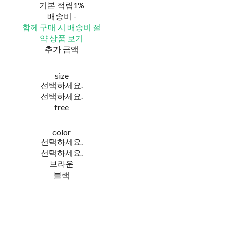
기본 적립
1%
배송비
-
함께 구매 시 배송비 절
약 상품 보기
추가 금액
size
선택하세요.
선택하세요.
free
color
선택하세요.
선택하세요.
브라운
블랙