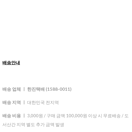
배송안내
배송 업체 ㅣ 한진택배 (1588-0011)
배송 지역 ㅣ
대한민국 전지역
배송 비용 ㅣ
3,000원 / 구매 금액 100,000원 이상 시 무료배송 / 도
서산간 지역 별도 추가 금액 발생