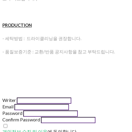
PRODUCTION
- 세탁방법 : 드라이클리닝을 권장합니다.
- 품질보증기준 : 교환/반품 공지사항을 참고 부탁드립니다.
Writer
Email
Password
Confirm Password
개인정보 수집 및 이용
에 동의합니다.