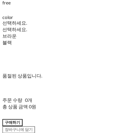
free
color
선택하세요.
선택하세요.
브라운
블랙
품절된 상품입니다.
주문 수량
0개
총 상품 금액
0원
구매하기
장바구니에 담기