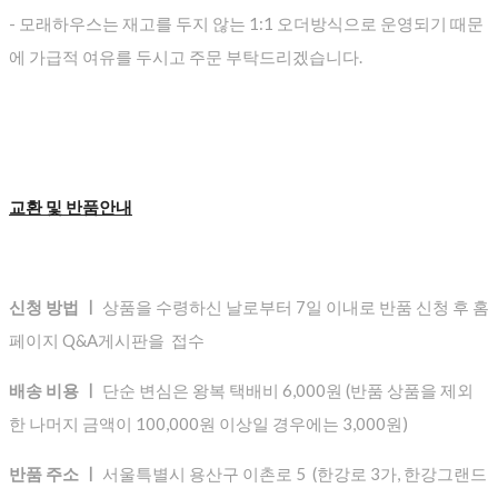
- 모래하우스는 재고를 두지 않는 1:1 오더방식으로 운영되기 때문
에 가급적 여유를 두시고 주문 부탁드리겠습니다.
교환 및 반품안내
신청 방법 ㅣ
상품을 수령하신 날로부터 7일 이내로 반품 신청 후 홈
페이지 Q&A게시판을 접수
배송 비용 ㅣ
단순 변심은 왕복 택배비 6,000원 (반품 상품을 제외
한 나머지 금액이 100,000원 이상일 경우에는 3,000원)
반품 주소 ㅣ
서울특별시 용산구 이촌로 5 (한강로 3가, 한강그랜드