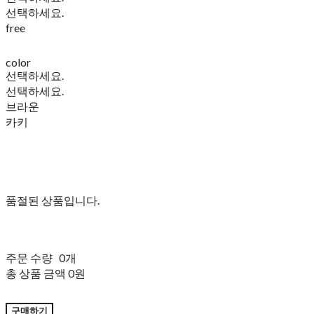
선택하세요.
free
color
선택하세요.
선택하세요.
브라운
카키
품절된 상품입니다.
주문 수량
0개
총 상품 금액
0원
구매하기