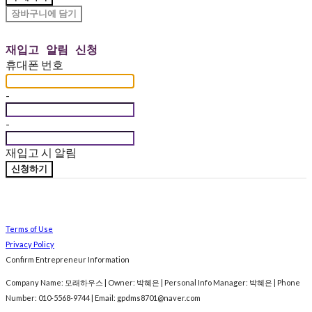
장바구니에 담기
재입고 알림 신청
휴대폰 번호
-
-
재입고 시 알림
신청하기
Terms of Use
Privacy Policy
Confirm Entrepreneur Information
Company Name: 모래하우스 | Owner: 박혜은 | Personal Info Manager: 박혜은 | Phone
Number: 010-5568-9744 | Email: gpdms8701@naver.com