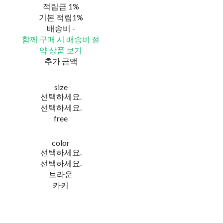
적립금
1%
기본 적립
1%
배송비
-
함께 구매 시 배송비 절
약 상품 보기
추가 금액
size
선택하세요.
선택하세요.
free
color
선택하세요.
선택하세요.
브라운
카키