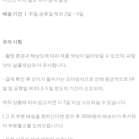
배송 기간 ㅣ
주말·공휴일 제외 2일 ~ 5일
유의 사항
- 촬영 환경과 해상도에 따라 제품 색상이 달라보일 수 있으며, 피팅
샷이 실물색상과 더 유사합니다.
- 결제 확인 후 오더가 들어가는 오더방식으로 인해 평균적으로
(주
말 및 공휴일 제외) 2-5 일 정도의 기간이 소요되며,
제작 상황에 따라 입고지연 시 7일 이상 소요되실 수 있습니다.
( 그 외 부분 배송을 원하신다면 문의 후 3000원의 배송비가 추가되
어 부분출고를 도와드립니다.)