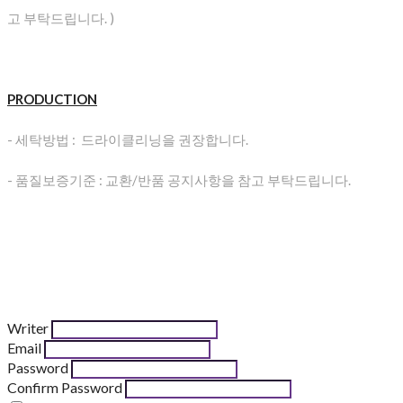
고 부탁드립니다. )
PRODUCTION
- 세탁방법 : 드라이클리닝을 권장합니다.
- 품질보증기준 : 교환/반품 공지사항을 참고 부탁드립니다.
Writer
Email
Password
Confirm Password