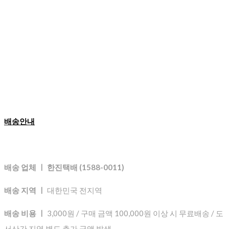
배송안내
배송 업체 ㅣ 한진택배 (1588-0011)
배송 지역 ㅣ
대한민국 전지역
배송 비용 ㅣ
3,000원 / 구매 금액 100,000원 이상 시 무료배송 / 도
서산간 지역 별도 추가 금액 발생