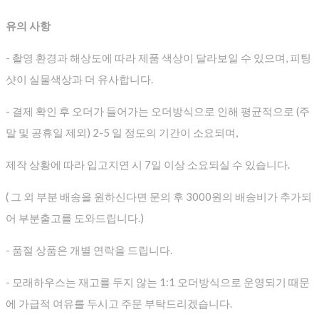
유의 사항
- 촬영 환경과 해상도에 따라 제품 색상이 달라보일 수 있으며, 피팅
샷이 실물색상과 더 유사합니다.
- 결제 확인 후 오더가 들어가는 오더방식으로 인해 평균적으로
(주
말 및 공휴일 제외) 2-5 일 정도의 기간이 소요되며,
제작 상황에 따라 입고지연 시 7일 이상 소요되실 수 있습니다.
( 그 외 부분 배송을 원하신다면 문의 후 3000원의 배송비가 추가되
어 부분출고를 도와드립니다.)
- 품절 상품은 개별 연락을 드립니다.
- 모래하우스는 재고를 두지 않는 1:1 오더방식으로 운영되기 때문
에 가급적 여유를 두시고 주문 부탁드리겠습니다.