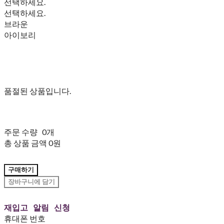
선택하세요.
선택하세요.
브라운
아이보리
품절된 상품입니다.
주문 수량
0개
총 상품 금액
0원
구매하기
장바구니에 담기
재입고 알림 신청
휴대폰 번호