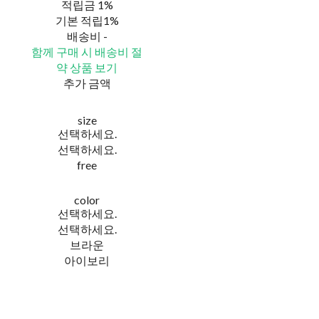
적립금
1%
기본 적립
1%
배송비
-
함께 구매 시 배송비 절
약 상품 보기
추가 금액
size
선택하세요.
선택하세요.
free
color
선택하세요.
선택하세요.
브라운
아이보리