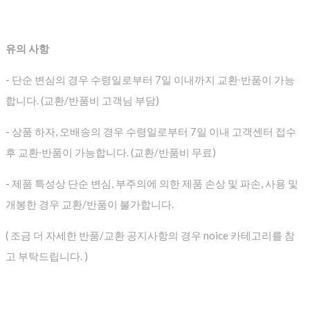
유의 사항
- 단순 변심의 경우 수령일로부터 7일 이내까지 교환∙반품이 가능
합니다. (교환/반품비 고객님 부담)
- 상품 하자, 오배송의 경우 수령일로부터 7일 이내 고객센터 접수
후 교환∙반품이 가능합니다. (교환/반품비 무료)
- 제품 특성상 단순 변심, 부주의에 의한 제품 손상 및 파손, 사용 및
개봉한 경우 교환/반품이 불가합니다.
( 조금 더 자세한 반품/교환 공지사항의 경우 noice 카테고리를 참
고 부탁드립니다. )