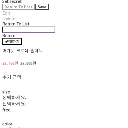
Set secret
Return To Post
Save
Edit
Delete
Return To List
Return
구매하기
마가렛 크로쉐 숄더백
33,150원
39,000원
추가 금액
size
선택하세요.
선택하세요.
free
color