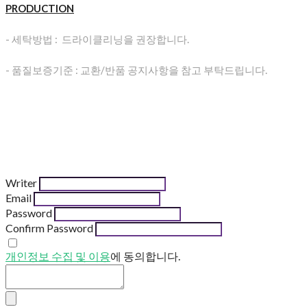
PRODUCTION
- 세탁방법 : 드라이클리닝을 권장합니다.
- 품질보증기준 : 교환/반품 공지사항을 참고 부탁드립니다.
Writer
Email
Password
Confirm Password
개인정보 수집 및 이용
에 동의합니다.