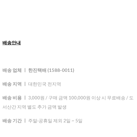
배송안내
배송 업체 ㅣ 한진택배 (1588-0011)
배송 지역 ㅣ
대한민국 전지역
배송 비용 ㅣ
3,000원 / 구매 금액 100,000원 이상 시 무료배송 / 도
서산간 지역 별도 추가 금액 발생
배송 기간 ㅣ
주말·공휴일 제외 2일 ~ 5일