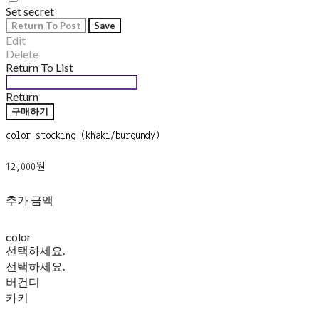
Set secret
Return To Post
Save
Edit
Delete
Return To List
Return
구매하기
color stocking (khaki/burgundy)
12,000원
추가 금액
color
선택하세요.
선택하세요.
버건디
카키