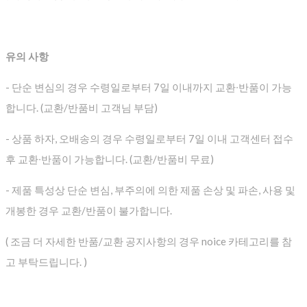
유의 사항
- 단순 변심의 경우 수령일로부터 7일 이내까지 교환∙반품이 가능
합니다. (교환/반품비 고객님 부담)
- 상품 하자, 오배송의 경우 수령일로부터 7일 이내 고객센터 접수
후 교환∙반품이 가능합니다. (교환/반품비 무료)
- 제품 특성상 단순 변심, 부주의에 의한 제품 손상 및 파손, 사용 및
개봉한 경우 교환/반품이 불가합니다.
( 조금 더 자세한 반품/교환 공지사항의 경우 noice 카테고리를 참
고 부탁드립니다. )