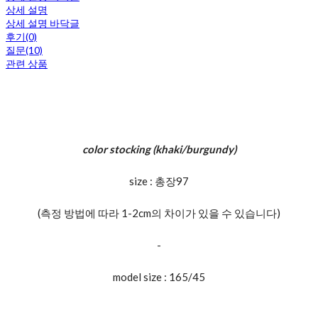
상세 설명
상세 설명 바닥글
후기(0)
질문(10)
관련 상품
color stocking (khaki/burgundy)
size : 총장97
(측정 방법에 따라 1-2cm의 차이가 있을 수 있습니다)
-
model size : 165/45