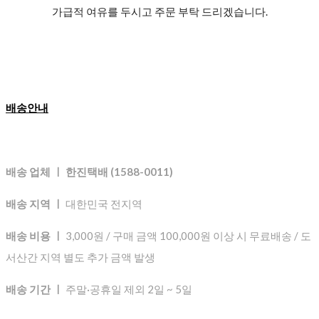
가급적 여유를 두시고 주문 부탁 드리겠습니다.
배송안내
배송 업체 ㅣ 한진택배 (1588-0011)
배송 지역 ㅣ
대한민국 전지역
배송 비용 ㅣ
3,000원 / 구매 금액 100,000원 이상 시 무료배송 / 도
서산간 지역 별도 추가 금액 발생
배송 기간 ㅣ
주말·공휴일 제외 2일 ~ 5일