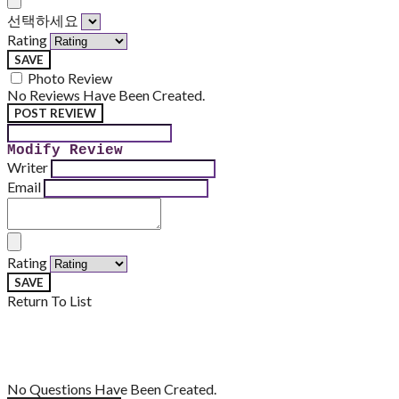
선택하세요
Rating
SAVE
Photo Review
No Reviews Have Been Created.
POST REVIEW
Modify Review
Writer
Email
Rating
SAVE
Return To List
No Questions Have Been Created.