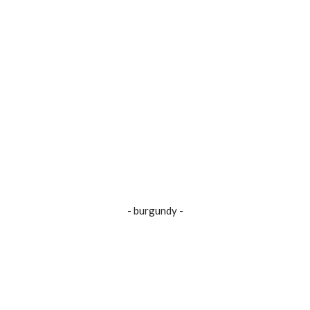
- burgundy -