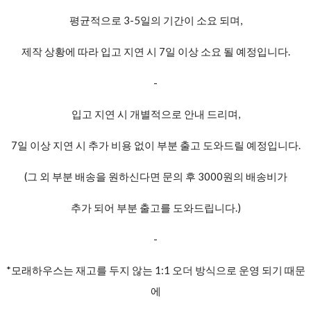
평균적으로 3-5일의 기간이 소요 되며,
제작 상황에 따라 입고 지연 시 7일 이상 소요 될 예정입니다.
-
입고 지연 시 개별적으로 안내 드리며,
7일 이상 지연 시 추가 비용 없이 부분 출고 도와드릴 예정입니다.
(그 외 부분 배송을 원하신다면 문의 후 3000원의 배송비가
추가 되어 부분 출고를 도와드립니다.)
-
*모래하우스는 재고를 두지 않는 1:1 오더 방식으로 운영 되기 때문
에