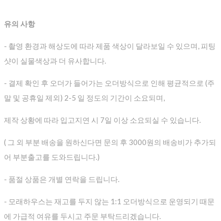
유의 사항
- 촬영 환경과 해상도에 따라 제품 색상이 달라보일 수 있으며, 피팅
샷이 실물색상과 더 유사합니다.
- 결제 확인 후 오더가 들어가는 오더방식으로 인해 평균적으로
(주
말 및 공휴일 제외) 2-5 일 정도의 기간이 소요되며,
제작 상황에 따라 입고지연 시 7일 이상 소요되실 수 있습니다.
( 그 외 부분 배송을 원하신다면 문의 후 3000원의 배송비가 추가되
어 부분출고를 도와드립니다.)
- 품절 상품은 개별 연락을 드립니다.
- 모래하우스는 재고를 두지 않는 1:1 오더방식으로 운영되기 때문
에 가급적 여유를 두시고 주문 부탁드리겠습니다.