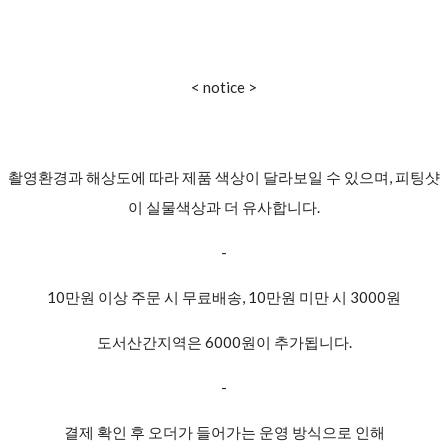
< notice >
촬영환경과 해상도에 따라 제품 색상이 달라보일 수 있으며, 피팅샷
이 실물색상과 더 유사합니다.
-
10만원 이상 주문 시 무료배송, 10만원 미만 시 3000원
도서산간지역은 6000원이 추가됩니다.
-
결제 확인 후 오더가 들어가는 운영 방식으로 인해