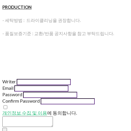
PRODUCTION
- 세탁방법 : 드라이클리닝을 권장합니다.
- 품질보증기준 : 교환/반품 공지사항을 참고 부탁드립니다.
Writer
Email
Password
Confirm Password
개인정보 수집 및 이용
에 동의합니다.