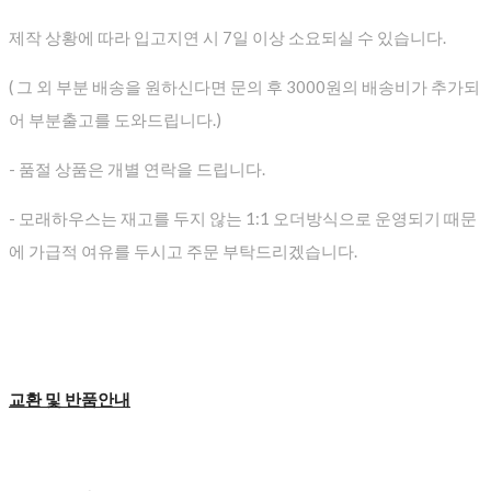
제작 상황에 따라 입고지연 시 7일 이상 소요되실 수 있습니다.
( 그 외 부분 배송을 원하신다면 문의 후 3000원의 배송비가 추가되
어 부분출고를 도와드립니다.)
- 품절 상품은 개별 연락을 드립니다.
- 모래하우스는 재고를 두지 않는 1:1 오더방식으로 운영되기 때문
에 가급적 여유를 두시고 주문 부탁드리겠습니다.
교환 및 반품안내