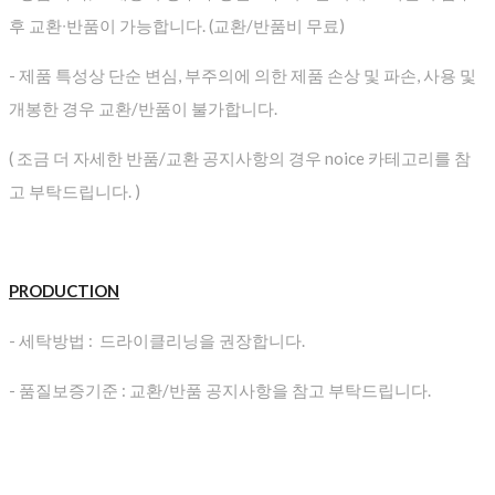
후 교환∙반품이 가능합니다. (교환/반품비 무료)
- 제품 특성상 단순 변심, 부주의에 의한 제품 손상 및 파손, 사용 및
개봉한 경우 교환/반품이 불가합니다.
( 조금 더 자세한 반품/교환 공지사항의 경우 noice 카테고리를 참
고 부탁드립니다. )
PRODUCTION
- 세탁방법 : 드라이클리닝을 권장합니다.
- 품질보증기준 : 교환/반품 공지사항을 참고 부탁드립니다.