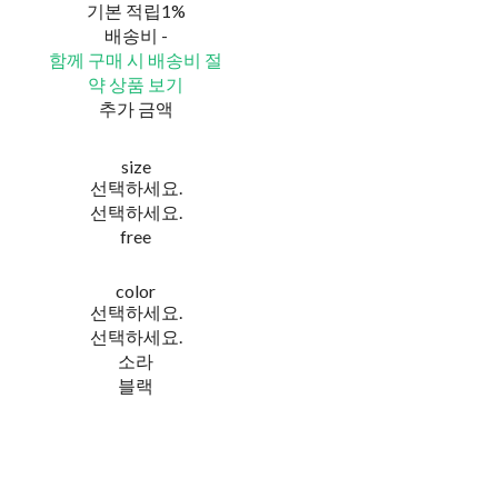
기본 적립
1%
배송비
-
함께 구매 시 배송비 절
약 상품 보기
추가 금액
size
선택하세요.
선택하세요.
free
color
선택하세요.
선택하세요.
소라
블랙