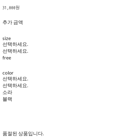
31,000원
추가 금액
size
선택하세요.
선택하세요.
free
color
선택하세요.
선택하세요.
소라
블랙
품절된 상품입니다.