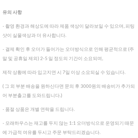
유의 사항
- 촬영 환경과 해상도에 따라 제품 색상이 달라보일 수 있으며, 피팅
샷이 실물색상과 더 유사합니다.
- 결제 확인 후 오더가 들어가는 오더방식으로 인해 평균적으로
(주
말 및 공휴일 제외) 2-5 일 정도의 기간이 소요되며,
제작 상황에 따라 입고지연 시 7일 이상 소요되실 수 있습니다.
( 그 외 부분 배송을 원하신다면 문의 후 3000원의 배송비가 추가되
어 부분출고를 도와드립니다.)
- 품절 상품은 개별 연락을 드립니다.
- 모래하우스는 재고를 두지 않는 1:1 오더방식으로 운영되기 때문
에 가급적 여유를 두시고 주문 부탁드리겠습니다.