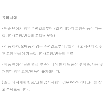
유의 사항
- 단순 변심의 경우 수령일로부터 7일 이내까지 교환∙반품이 가능
합니다. (교환/반품비 고객님 부담)
- 상품 하자, 오배송의 경우 수령일로부터 7일 이내 고객센터 접수
후 교환∙반품이 가능합니다. (교환/반품비 무료)
- 제품 특성상 단순 변심, 부주의에 의한 제품 손상 및 파손, 사용 및
개봉한 경우 교환/반품이 불가합니다.
( 조금 더 자세한 반품/교환 공지사항의 경우 noice 카테고리를 참
고 부탁드립니다. )