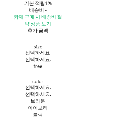
기본 적립
1%
배송비
-
함께 구매 시 배송비 절
약 상품 보기
추가 금액
size
선택하세요.
선택하세요.
free
color
선택하세요.
선택하세요.
브라운
아이보리
블랙