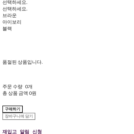
선택하세요.
선택하세요.
브라운
아이보리
블랙
품절된 상품입니다.
주문 수량
0개
총 상품 금액
0원
구매하기
장바구니에 담기
재입고 알림 신청