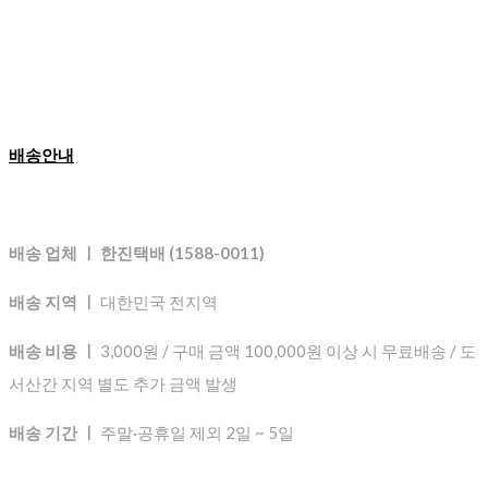
배송안내
배송 업체 ㅣ 한진택배 (1588-0011)
배송 지역 ㅣ
대한민국 전지역
배송 비용 ㅣ
3,000원 / 구매 금액 100,000원 이상 시 무료배송 / 도
서산간 지역 별도 추가 금액 발생
배송 기간 ㅣ
주말·공휴일 제외 2일 ~ 5일