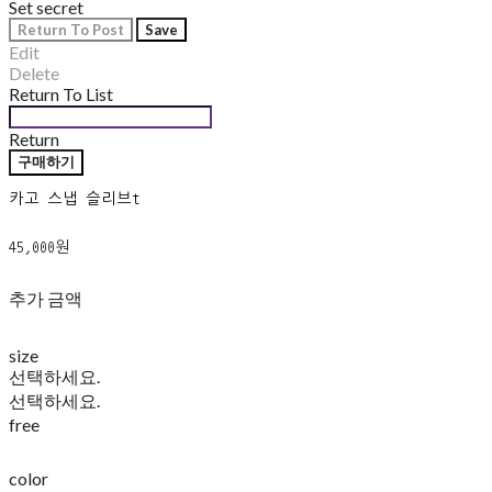
Set secret
Return To Post
Save
Edit
Delete
Return To List
Return
구매하기
카고 스냅 슬리브t
45,000원
추가 금액
size
선택하세요.
선택하세요.
free
color