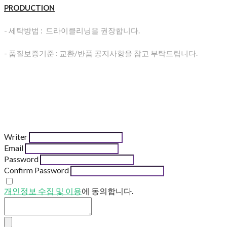
PRODUCTION
- 세탁방법 : 드라이클리닝을 권장합니다.
- 품질보증기준 : 교환/반품 공지사항을 참고 부탁드립니다.
Writer
Email
Password
Confirm Password
개인정보 수집 및 이용
에 동의합니다.