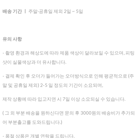
배송 기간 ㅣ
주말·공휴일 제외 2일 ~ 5일
유의 사항
- 촬영 환경과 해상도에 따라 제품 색상이 달라보일 수 있으며, 피팅
샷이 실물색상과 더 유사합니다.
- 결제 확인 후 오더가 들어가는 오더방식으로 인해 평균적으로
(주
말 및 공휴일 제외) 2-5 일 정도의 기간이 소요되며,
제작 상황에 따라 입고지연 시 7일 이상 소요되실 수 있습니다.
( 그 외 부분 배송을 원하신다면 문의 후 3000원의 배송비가 추가되
어 부분출고를 도와드립니다.)
- 품절 상품은 개별 연락을 드립니다.