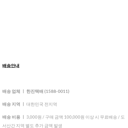
배송안내
배송 업체 ㅣ 한진택배 (1588-0011)
배송 지역 ㅣ
대한민국 전지역
배송 비용 ㅣ
3,000원 / 구매 금액 100,000원 이상 시 무료배송 / 도
서산간 지역 별도 추가 금액 발생