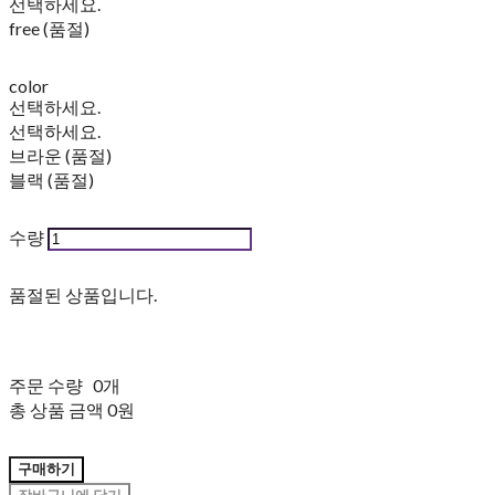
선택하세요.
free (품절)
color
선택하세요.
선택하세요.
브라운 (품절)
블랙 (품절)
수량
품절된 상품입니다.
주문 수량
0개
총 상품 금액
0원
구매하기