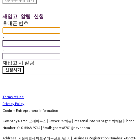
장바구니에 담기
재입고 알림 신청
휴대폰 번호
-
-
재입고 시 알림
신청하기
Terms of Use
Privacy Policy
Confirm Entrepreneur Information
Company Name: 모래하우스 | Owner: 박혜은 | Personal Info Manager: 박혜은 | Phone
Number: 010-5568-9744 | Email: gpdms8701@naver.com
Address: 서울특별시 마포구 와우산로3길 33 | Business Registration Number:
607-23-