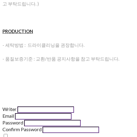
고 부탁드립니다. )
PRODUCTION
- 세탁방법 : 드라이클리닝을 권장합니다.
- 품질보증기준 : 교환/반품 공지사항을 참고 부탁드립니다.
Writer
Email
Password
Confirm Password