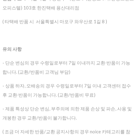
오피스텔) 103호 한진택배 용산대리점
( 타택배 반품 시 서울특별시 마포구 와우산로 1길 8 )
유의 사항
- 단순 변심의 경우 수령일로부터 7일 이내까지 교환∙반품이 가능
합니다. (교환/반품비 고객님 부담)
- 상품 하자, 오배송의 경우 수령일로부터 7일 이내 고객센터 접수
후 교환∙반품이 가능합니다. (교환/반품비 무료)
- 제품 특성상 단순 변심, 부주의에 의한 제품 손상 및 파손, 사용 및
개봉한 경우 교환/반품이 불가합니다.
( 조금 더 자세한 반품/교환 공지사항의 경우 noice 카테고리를 참