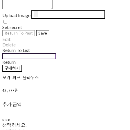
Upload Image
Set secret
Return To Post
Save
Edit
Delete
Return To List
Return
구매하기
모카 퍼프 블라우스
43,500원
추가 금액
size
선택하세요.