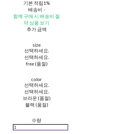
기본 적립
1%
배송비
-
함께 구매 시 배송비 절
약 상품 보기
추가 금액
size
선택하세요.
선택하세요.
free (품절)
color
선택하세요.
선택하세요.
브라운 (품절)
블랙 (품절)
수량