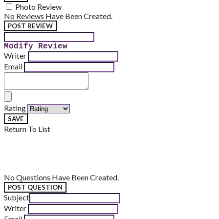
Photo Review
No Reviews Have Been Created.
POST REVIEW
Modify Review
Writer
Email
Rating
SAVE
Return To List
No Questions Have Been Created.
POST QUESTION
Subject
Writer
Email