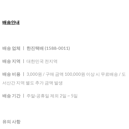
배송안내
배송 업체 ㅣ 한진택배 (1588-0011)
배송 지역 ㅣ
대한민국 전지역
배송 비용 ㅣ
3,000원 / 구매 금액 100,000원 이상 시 무료배송 / 도
서산간 지역 별도 추가 금액 발생
배송 기간 ㅣ
주말·공휴일 제외 2일 ~ 5일
유의 사항