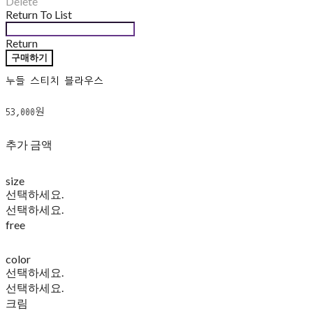
Delete
Return To List
Return
구매하기
누들 스티치 블라우스
53,000원
추가 금액
size
선택하세요.
선택하세요.
free
color
선택하세요.
선택하세요.
크림