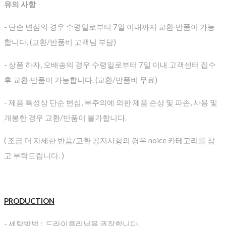
유의 사항
- 단순 변심의 경우 수령일로부터 7일 이내까지 교환∙반품이 가능
합니다. (교환/반품비 고객님 부담)
- 상품 하자, 오배송의 경우 수령일로부터 7일 이내 고객센터 접수
후 교환∙반품이 가능합니다. (교환/반품비 무료)
- 제품 특성상 단순 변심, 부주의에 의한 제품 손상 및 파손, 사용 및
개봉한 경우 교환/반품이 불가합니다.
( 조금 더 자세한 반품/교환 공지사항의 경우 noice 카테고리를 참
고 부탁드립니다. )
PRODUCTION
- 세탁방법 : 드라이클리닝을 권장합니다.