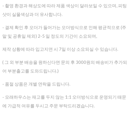
- 촬영 환경과 해상도에 따라 제품 색상이 달라보일 수 있으며, 피팅
샷이 실물색상과 더 유사합니다.
- 결제 확인 후 오더가 들어가는 오더방식으로 인해 평균적으로
(주
말 및 공휴일 제외) 2-5 일 정도의 기간이 소요되며,
제작 상황에 따라 입고지연 시 7일 이상 소요되실 수 있습니다.
( 그 외 부분 배송을 원하신다면 문의 후 3000원의 배송비가 추가되
어 부분출고를 도와드립니다.)
- 품절 상품은 개별 연락을 드립니다.
- 모래하우스는 재고를 두지 않는 1:1 오더방식으로 운영되기 때문
에 가급적 여유를 두시고 주문 부탁드리겠습니다.