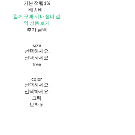
기본 적립
1%
배송비
-
함께 구매 시 배송비 절
약 상품 보기
추가 금액
size
선택하세요.
선택하세요.
free
color
선택하세요.
선택하세요.
크림
브라운