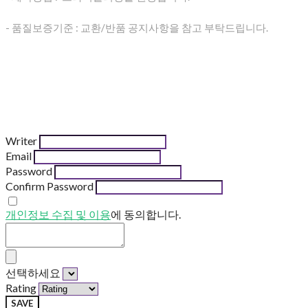
- 품질보증기준 : 교환/반품 공지사항을 참고 부탁드립니다.
Writer
Email
Password
Confirm Password
개인정보 수집 및 이용
에 동의합니다.
선택하세요
Rating
SAVE