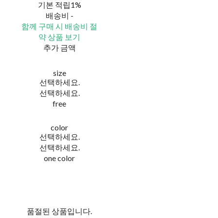
기본 적립
1%
배송비
-
함께 구매 시 배송비 절
약 상품 보기
추가 금액
size
선택하세요.
선택하세요.
free
color
선택하세요.
선택하세요.
one color
품절된 상품입니다.