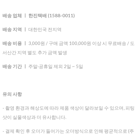
배송 업체 ㅣ 한진택배 (1588-0011)
배송 지역 ㅣ
대한민국 전지역
배송 비용 ㅣ
3,000원 / 구매 금액 100,000원 이상 시 무료배송 / 도
서산간 지역 별도 추가 금액 발생
배송 기간 ㅣ
주말·공휴일 제외 2일 ~ 5일
유의 사항
- 촬영 환경과 해상도에 따라 제품 색상이 달라보일 수 있으며, 피팅
샷이 실물색상과 더 유사합니다.
- 결제 확인 후 오더가 들어가는 오더방식으로 인해 평균적으로
(주