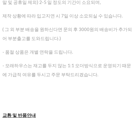
말 및 공휴일 제외) 2-5 일 정도의 기간이 소요되며,
제작 상황에 따라 입고지연 시 7일 이상 소요되실 수 있습니다.
( 그 외 부분 배송을 원하신다면 문의 후 3000원의 배송비가 추가되
어 부분출고를 도와드립니다.)
- 품절 상품은 개별 연락을 드립니다.
- 모래하우스는 재고를 두지 않는 1:1 오더방식으로 운영되기 때문
에 가급적 여유를 두시고 주문 부탁드리겠습니다.
교환 및 반품안내