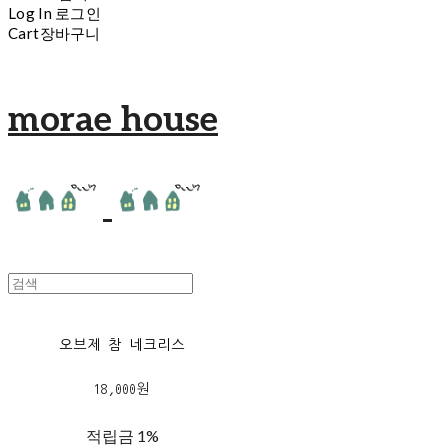
Log In
로그인
Cart
장바구니
morae house
오브제 참 네크리스
18,000원
적립금
1%