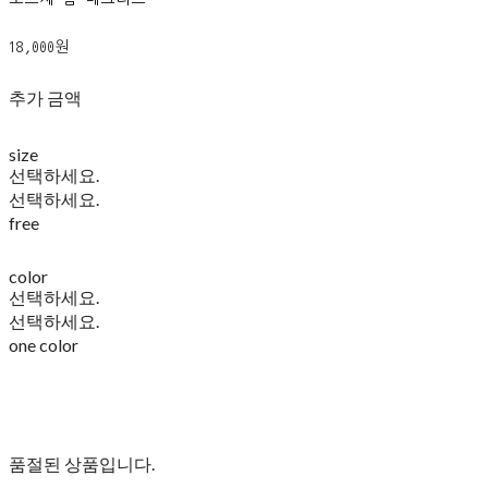
18,000원
추가 금액
size
선택하세요.
선택하세요.
free
color
선택하세요.
선택하세요.
one color
품절된 상품입니다.