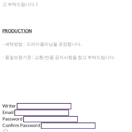
고 부탁드립니다. )
PRODUCTION
- 세탁방법 : 드라이클리닝을 권장합니다.
- 품질보증기준 : 교환/반품 공지사항을 참고 부탁드립니다.
Writer
Email
Password
Confirm Password