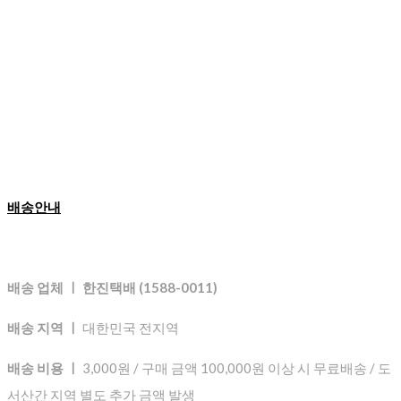
배송안내
배송 업체 ㅣ 한진택배 (1588-0011)
배송 지역 ㅣ
대한민국 전지역
배송 비용 ㅣ
3,000원 / 구매 금액 100,000원 이상 시 무료배송 / 도
서산간 지역 별도 추가 금액 발생