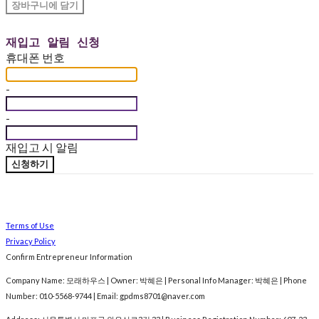
장바구니에 담기
재입고 알림 신청
휴대폰 번호
-
-
재입고 시 알림
신청하기
Terms of Use
Privacy Policy
Confirm Entrepreneur Information
Company Name: 모래하우스 | Owner: 박혜은 | Personal Info Manager: 박혜은 | Phone
Number: 010-5568-9744 | Email: gpdms8701@naver.com