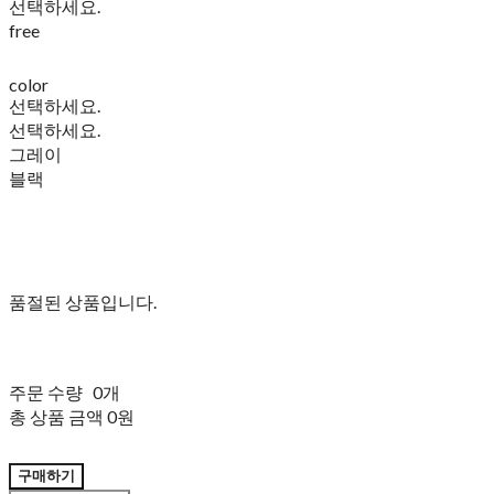
선택하세요.
free
color
선택하세요.
선택하세요.
그레이
블랙
품절된 상품입니다.
주문 수량
0개
총 상품 금액
0원
구매하기