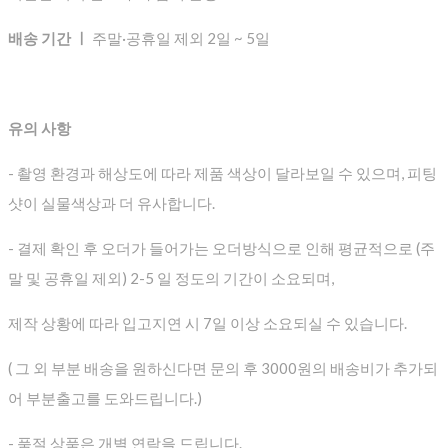
배송 기간 ㅣ
주말·공휴일 제외 2일 ~ 5일
유의 사항
- 촬영 환경과 해상도에 따라 제품 색상이 달라보일 수 있으며, 피팅
샷이 실물색상과 더 유사합니다.
- 결제 확인 후 오더가 들어가는 오더방식으로 인해 평균적으로
(주
말 및 공휴일 제외) 2-5 일 정도의 기간이 소요되며,
제작 상황에 따라 입고지연 시 7일 이상 소요되실 수 있습니다.
( 그 외 부분 배송을 원하신다면 문의 후 3000원의 배송비가 추가되
어 부분출고를 도와드립니다.)
- 품절 상품은 개별 연락을 드립니다.