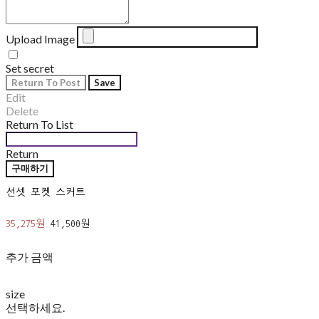
Upload Image
Set secret
Return To Post
Save
Edit
Delete
Return To List
Return
구매하기
선셋 포켓 스커트
35,275원
41,500원
추가 금액
size
선택하세요.