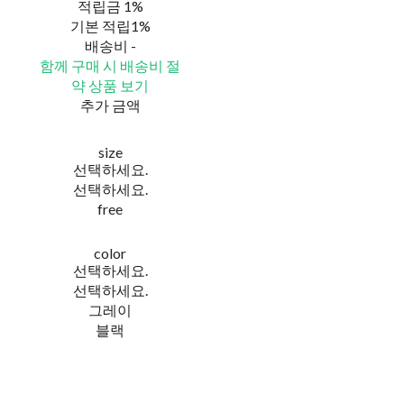
적립금
1%
기본 적립
1%
배송비
-
함께 구매 시 배송비 절
약 상품 보기
추가 금액
size
선택하세요.
선택하세요.
free
color
선택하세요.
선택하세요.
그레이
블랙