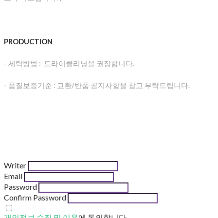
PRODUCTION
- 세탁방법 : 드라이클리닝을 권장합니다.
- 품질보증기준 : 교환/반품 공지사항을 참고 부탁드립니다.
Writer
Email
Password
Confirm Password
개인정보 수집 및 이용
에 동의합니다.