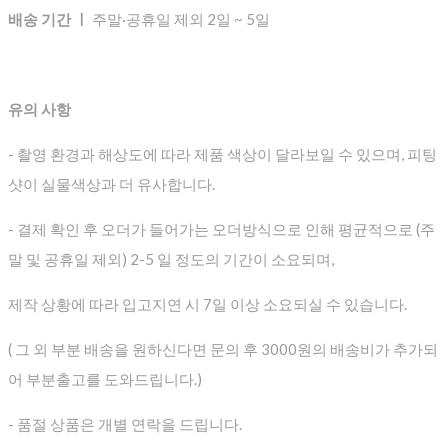
배송 기간 ㅣ
주말·공휴일 제외 2일 ~ 5일
유의 사항
- 촬영 환경과 해상도에 따라 제품 색상이 달라보일 수 있으며, 피팅
샷이 실물색상과 더 유사합니다.
- 결제 확인 후 오더가 들어가는 오더방식으로 인해 평균적으로
(주
말 및 공휴일 제외) 2-5 일 정도의 기간이 소요되며,
제작 상황에 따라 입고지연 시 7일 이상 소요되실 수 있습니다.
( 그 외 부분 배송을 원하신다면 문의 후 3000원의 배송비가 추가되
어 부분출고를 도와드립니다.)
- 품절 상품은 개별 연락을 드립니다.