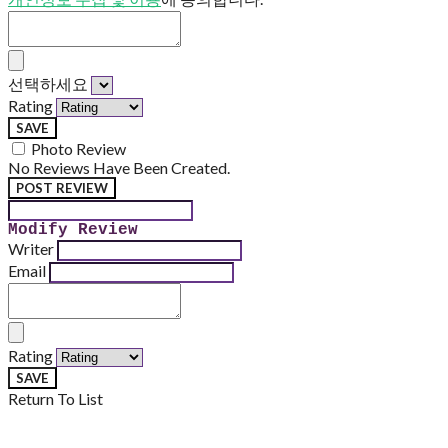
선택하세요
Rating
SAVE
Photo Review
No Reviews Have Been Created.
POST REVIEW
Modify Review
Writer
Email
Rating
SAVE
Return To List