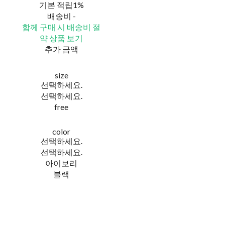
기본 적립
1%
배송비
-
함께 구매 시 배송비 절
약 상품 보기
추가 금액
size
선택하세요.
선택하세요.
free
color
선택하세요.
선택하세요.
아이보리
블랙