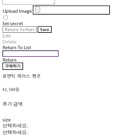
Upload Image
Set secret
Return To Post
Save
Edit
Delete
Return To List
Return
구매하기
로맨틱 레이스 팬츠
43,500원
추가 금액
size
선택하세요.
선택하세요.