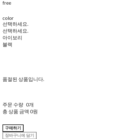
free
color
선택하세요.
선택하세요.
아이보리
블랙
품절된 상품입니다.
주문 수량
0개
총 상품 금액
0원
구매하기
장바구니에 담기