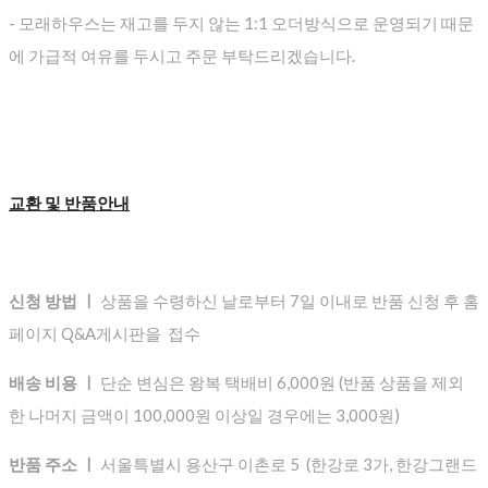
- 모래하우스는 재고를 두지 않는 1:1 오더방식으로 운영되기 때문
에 가급적 여유를 두시고 주문 부탁드리겠습니다.
교환 및 반품안내
신청 방법 ㅣ
상품을 수령하신 날로부터 7일 이내로 반품 신청 후 홈
페이지 Q&A게시판을 접수
배송 비용 ㅣ
단순 변심은 왕복 택배비 6,000원 (반품 상품을 제외
한 나머지 금액이 100,000원 이상일 경우에는 3,000원)
반품 주소 ㅣ
서울특별시 용산구 이촌로 5 (한강로 3가, 한강그랜드