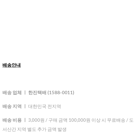
배송안내
배송 업체 ㅣ 한진택배 (1588-0011)
배송 지역 ㅣ
대한민국 전지역
배송 비용 ㅣ
3,000원 / 구매 금액 100,000원 이상 시 무료배송 / 도
서산간 지역 별도 추가 금액 발생