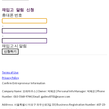
재입고 알림 신청
휴대폰 번호
-
-
재입고 시 알림
신청하기
Terms of Use
Privacy Policy
Confirm Entrepreneur Information
Company Name: 모래하우스 | Owner: 박혜은 | Personal Info Manager: 박혜은 | Phone
Number: 010-5568-9744 | Email: gpdms8701@naver.com
Address: 서울특별시 마포구 와우산로3길 33 | Business Registration Number:
607-23-