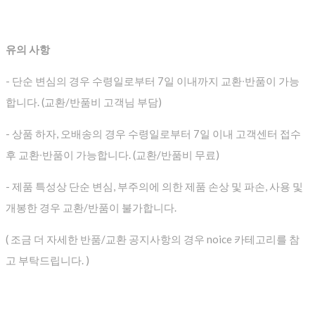
유의 사항
- 단순 변심의 경우 수령일로부터 7일 이내까지 교환∙반품이 가능
합니다. (교환/반품비 고객님 부담)
- 상품 하자, 오배송의 경우 수령일로부터 7일 이내 고객센터 접수
후 교환∙반품이 가능합니다. (교환/반품비 무료)
- 제품 특성상 단순 변심, 부주의에 의한 제품 손상 및 파손, 사용 및
개봉한 경우 교환/반품이 불가합니다.
( 조금 더 자세한 반품/교환 공지사항의 경우 noice 카테고리를 참
고 부탁드립니다. )