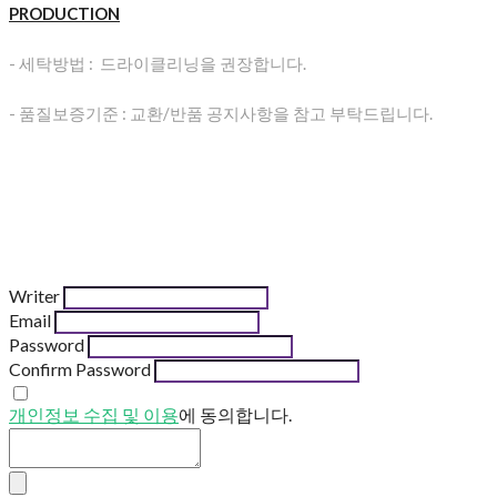
PRODUCTION
- 세탁방법 : 드라이클리닝을 권장합니다.
- 품질보증기준 : 교환/반품 공지사항을 참고 부탁드립니다.
Writer
Email
Password
Confirm Password
개인정보 수집 및 이용
에 동의합니다.