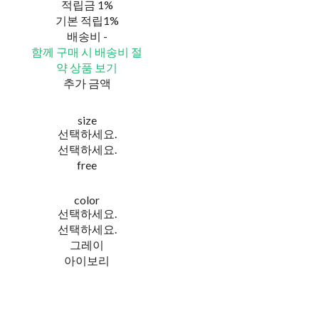
적립금
1%
기본 적립
1%
배송비
-
함께 구매 시 배송비 절
약 상품 보기
추가 금액
size
선택하세요.
선택하세요.
free
color
선택하세요.
선택하세요.
그레이
아이보리