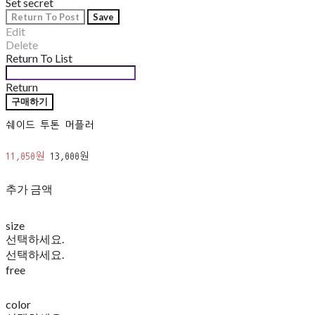
Set secret
Return To Post
Save
Edit
Delete
Return To List
Return
구매하기
쉐이드 투톤 머플러
11,050원
13,000원
추가 금액
size
선택하세요.
선택하세요.
free
color