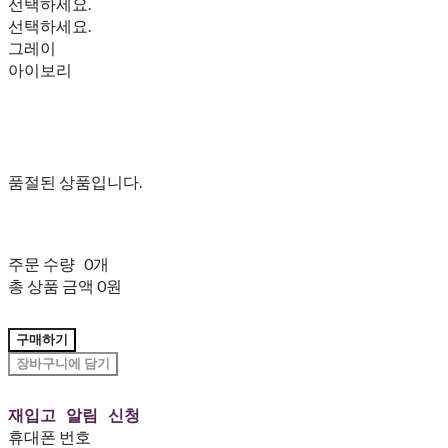
선택하세요.
선택하세요.
그레이
아이보리
품절된 상품입니다.
주문 수량
0개
총 상품 금액
0원
구매하기
장바구니에 담기
재입고 알림 신청
휴대폰 번호