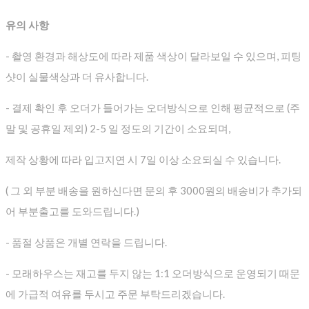
유의 사항
- 촬영 환경과 해상도에 따라 제품 색상이 달라보일 수 있으며, 피팅
샷이 실물색상과 더 유사합니다.
- 결제 확인 후 오더가 들어가는 오더방식으로 인해 평균적으로
(주
말 및 공휴일 제외) 2-5 일 정도의 기간이 소요되며,
제작 상황에 따라 입고지연 시 7일 이상 소요되실 수 있습니다.
( 그 외 부분 배송을 원하신다면 문의 후 3000원의 배송비가 추가되
어 부분출고를 도와드립니다.)
- 품절 상품은 개별 연락을 드립니다.
- 모래하우스는 재고를 두지 않는 1:1 오더방식으로 운영되기 때문
에 가급적 여유를 두시고 주문 부탁드리겠습니다.