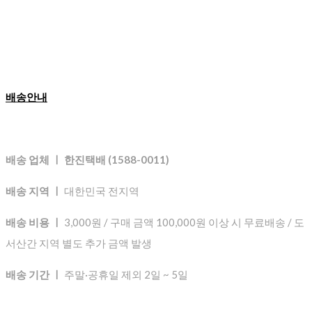
배송안내
배송 업체 ㅣ 한진택배 (1588-0011)
배송 지역 ㅣ
대한민국 전지역
배송 비용 ㅣ
3,000원 / 구매 금액 100,000원 이상 시 무료배송 / 도
서산간 지역 별도 추가 금액 발생
배송 기간 ㅣ
주말·공휴일 제외 2일 ~ 5일