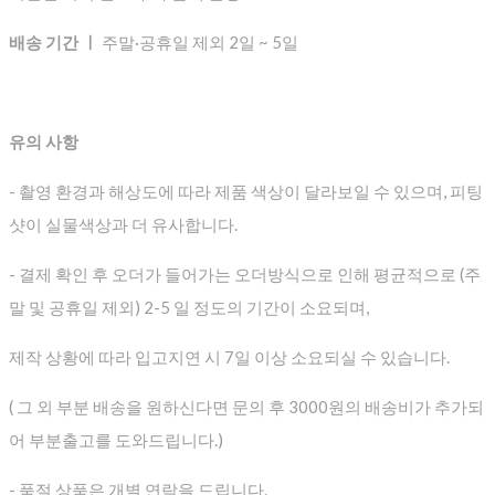
배송 기간 ㅣ
주말·공휴일 제외 2일 ~ 5일
유의 사항
- 촬영 환경과 해상도에 따라 제품 색상이 달라보일 수 있으며, 피팅
샷이 실물색상과 더 유사합니다.
- 결제 확인 후 오더가 들어가는 오더방식으로 인해 평균적으로
(주
말 및 공휴일 제외) 2-5 일 정도의 기간이 소요되며,
제작 상황에 따라 입고지연 시 7일 이상 소요되실 수 있습니다.
( 그 외 부분 배송을 원하신다면 문의 후 3000원의 배송비가 추가되
어 부분출고를 도와드립니다.)
- 품절 상품은 개별 연락을 드립니다.