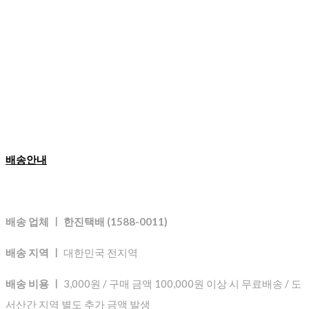
배송안내
배송 업체 ㅣ 한진택배 (1588-0011)
배송 지역 ㅣ
대한민국 전지역
배송 비용 ㅣ
3,000원 / 구매 금액 100,000원 이상 시 무료배송 / 도
서산간 지역 별도 추가 금액 발생