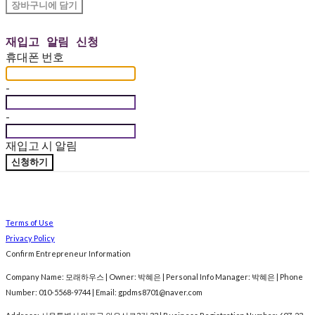
장바구니에 담기
재입고 알림 신청
휴대폰 번호
-
-
재입고 시 알림
신청하기
Terms of Use
Privacy Policy
Confirm Entrepreneur Information
Company Name: 모래하우스 | Owner: 박혜은 | Personal Info Manager: 박혜은 | Phone
Number: 010-5568-9744 | Email: gpdms8701@naver.com