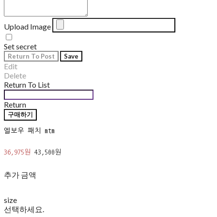
Upload Image
Set secret
Return To Post
Save
Edit
Delete
Return To List
Return
구매하기
엘보우 패치 mtm
36,975원
43,500원
추가 금액
size
선택하세요.