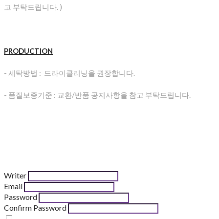
고 부탁드립니다. )
PRODUCTION
- 세탁방법 : 드라이클리닝을 권장합니다.
- 품질보증기준 : 교환/반품 공지사항을 참고 부탁드립니다.
Writer
Email
Password
Confirm Password