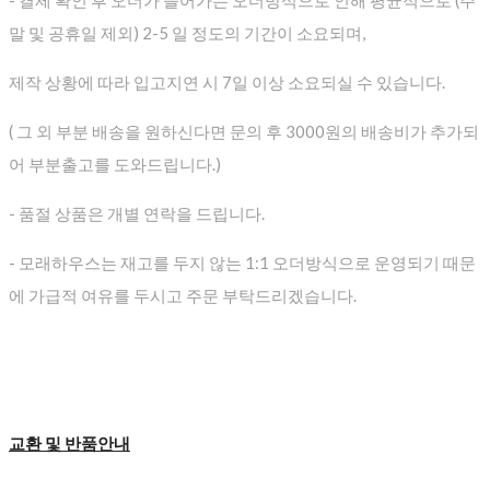
- 결제 확인 후 오더가 들어가는 오더방식으로 인해 평균적으로
(주
말 및 공휴일 제외) 2-5 일 정도의 기간이 소요되며,
제작 상황에 따라 입고지연 시 7일 이상 소요되실 수 있습니다.
( 그 외 부분 배송을 원하신다면 문의 후 3000원의 배송비가 추가되
어 부분출고를 도와드립니다.)
- 품절 상품은 개별 연락을 드립니다.
- 모래하우스는 재고를 두지 않는 1:1 오더방식으로 운영되기 때문
에 가급적 여유를 두시고 주문 부탁드리겠습니다.
교환 및 반품안내