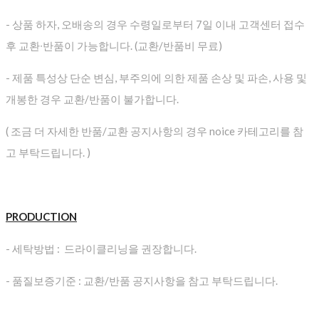
- 상품 하자, 오배송의 경우 수령일로부터 7일 이내 고객센터 접수
후 교환∙반품이 가능합니다. (교환/반품비 무료)
- 제품 특성상 단순 변심, 부주의에 의한 제품 손상 및 파손, 사용 및
개봉한 경우 교환/반품이 불가합니다.
( 조금 더 자세한 반품/교환 공지사항의 경우 noice 카테고리를 참
고 부탁드립니다. )
PRODUCTION
- 세탁방법 : 드라이클리닝을 권장합니다.
- 품질보증기준 : 교환/반품 공지사항을 참고 부탁드립니다.