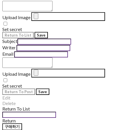
Upload Image
Set secret
Return To List
Save
Subject
Writer
Email
Upload Image
Set secret
Return To Post
Save
Edit
Delete
Return To List
Return
구매하기