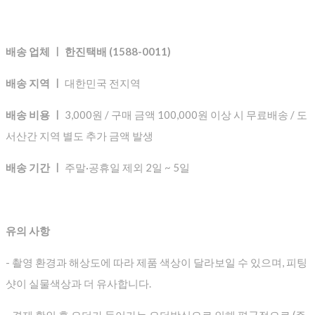
배송 업체 ㅣ 한진택배 (1588-0011)
배송 지역 ㅣ
대한민국 전지역
배송 비용 ㅣ
3,000원 / 구매 금액 100,000원 이상 시 무료배송 / 도
서산간 지역 별도 추가 금액 발생
배송 기간 ㅣ
주말·공휴일 제외 2일 ~ 5일
유의 사항
- 촬영 환경과 해상도에 따라 제품 색상이 달라보일 수 있으며, 피팅
샷이 실물색상과 더 유사합니다.