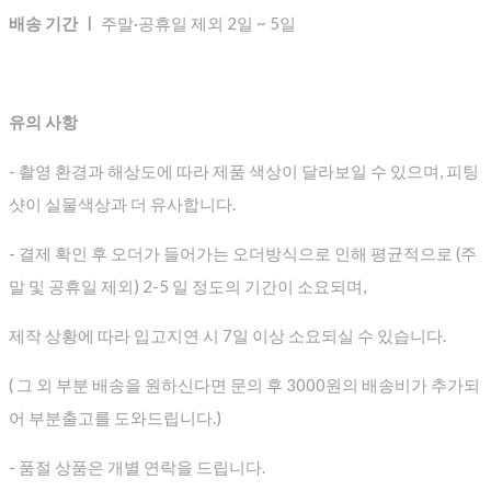
배송 기간 ㅣ
주말·공휴일 제외 2일 ~ 5일
유의 사항
- 촬영 환경과 해상도에 따라 제품 색상이 달라보일 수 있으며, 피팅
샷이 실물색상과 더 유사합니다.
- 결제 확인 후 오더가 들어가는 오더방식으로 인해 평균적으로
(주
말 및 공휴일 제외) 2-5 일 정도의 기간이 소요되며,
제작 상황에 따라 입고지연 시 7일 이상 소요되실 수 있습니다.
( 그 외 부분 배송을 원하신다면 문의 후 3000원의 배송비가 추가되
어 부분출고를 도와드립니다.)
- 품절 상품은 개별 연락을 드립니다.