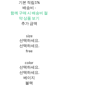
기본 적립
1%
배송비
-
함께 구매 시 배송비 절
약 상품 보기
추가 금액
size
선택하세요.
선택하세요.
free
color
선택하세요.
선택하세요.
베이지
블랙