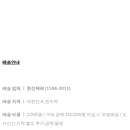
배송안내
배송 업체 ㅣ 한진택배 (1588-0011)
배송 지역 ㅣ
대한민국 전지역
배송 비용 ㅣ
3,000원 / 구매 금액 100,000원 이상 시 무료배송 / 도
서산간 지역 별도 추가 금액 발생