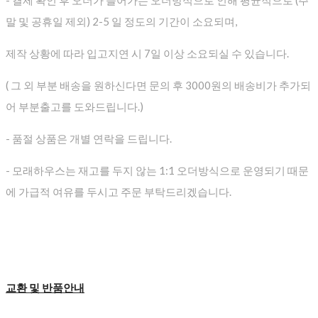
- 결제 확인 후 오더가 들어가는 오더방식으로 인해 평균적으로
(주
말 및 공휴일 제외) 2-5 일 정도의 기간이 소요되며,
제작 상황에 따라 입고지연 시 7일 이상 소요되실 수 있습니다.
( 그 외 부분 배송을 원하신다면 문의 후 3000원의 배송비가 추가되
어 부분출고를 도와드립니다.)
- 품절 상품은 개별 연락을 드립니다.
- 모래하우스는 재고를 두지 않는 1:1 오더방식으로 운영되기 때문
에 가급적 여유를 두시고 주문 부탁드리겠습니다.
교환 및 반품안내