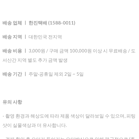
배송 업체 ㅣ 한진택배 (1588-0011)
배송 지역 ㅣ
대한민국 전지역
배송 비용 ㅣ
3,000원 / 구매 금액 100,000원 이상 시 무료배송 / 도
서산간 지역 별도 추가 금액 발생
배송 기간 ㅣ
주말·공휴일 제외 2일 ~ 5일
유의 사항
- 촬영 환경과 해상도에 따라 제품 색상이 달라보일 수 있으며, 피팅
샷이 실물색상과 더 유사합니다.