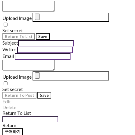
Upload Image
Set secret
Return To List
Save
Subject
Writer
Email
Upload Image
Set secret
Return To Post
Save
Edit
Delete
Return To List
Return
구매하기