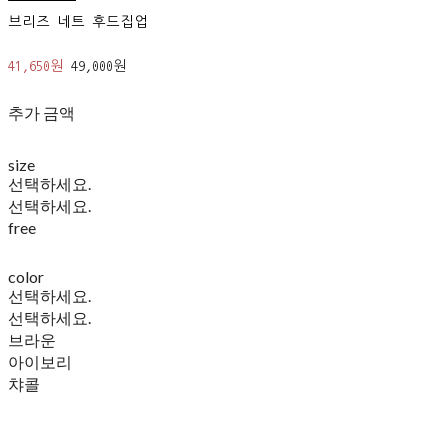
브리즈 네트 후드집업
41,650원
49,000원
추가 금액
size
선택하세요.
선택하세요.
free
color
선택하세요.
선택하세요.
브라운
아이보리
챠콜