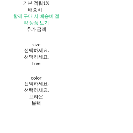
기본 적립
1%
배송비
-
함께 구매 시 배송비 절
약 상품 보기
추가 금액
size
선택하세요.
선택하세요.
free
color
선택하세요.
선택하세요.
브라운
블랙