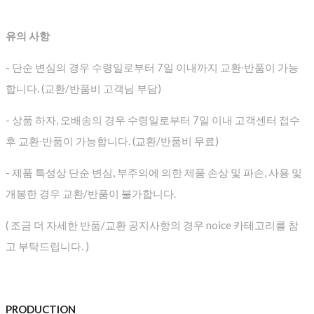
유의 사항
- 단순 변심의 경우 수령일로부터 7일 이내까지 교환∙반품이 가능
합니다. (교환/반품비 고객님 부담)
- 상품 하자, 오배송의 경우 수령일로부터 7일 이내 고객센터 접수
후 교환∙반품이 가능합니다. (교환/반품비 무료)
- 제품 특성상 단순 변심, 부주의에 의한 제품 손상 및 파손, 사용 및
개봉한 경우 교환/반품이 불가합니다.
( 조금 더 자세한 반품/교환 공지사항의 경우 noice 카테고리를 참
고 부탁드립니다. )
PRODUCTION