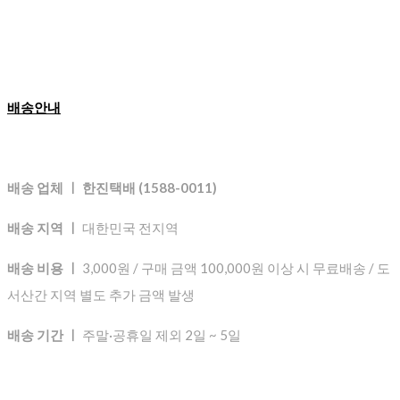
배송안내
배송 업체 ㅣ 한진택배 (1588-0011)
배송 지역 ㅣ
대한민국 전지역
배송 비용 ㅣ
3,000원 / 구매 금액 100,000원 이상 시 무료배송 / 도
서산간 지역 별도 추가 금액 발생
배송 기간 ㅣ
주말·공휴일 제외 2일 ~ 5일