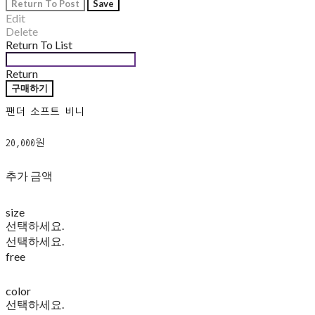
Return To Post
Save
Edit
Delete
Return To List
Return
구매하기
팬더 소프트 비니
20,000원
추가 금액
size
선택하세요.
선택하세요.
free
color
선택하세요.