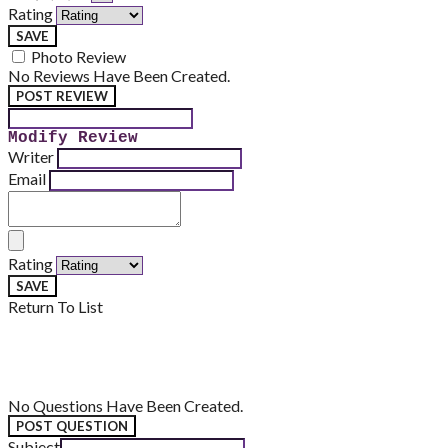
Rating
SAVE
Photo Review
No Reviews Have Been Created.
POST REVIEW
Modify Review
Writer
Email
Rating
SAVE
Return To List
No Questions Have Been Created.
POST QUESTION
Subject