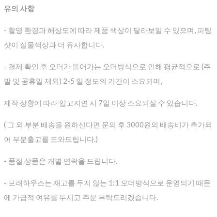
유의 사항
- 촬영 환경과 해상도에 따라 제품 색상이 달라보일 수 있으며, 피팅
샷이 실물색상과 더 유사합니다.
- 결제 확인 후 오더가 들어가는 오더방식으로 인해 평균적으로
(주
말 및 공휴일 제외) 2-5 일 정도의 기간이 소요되며,
제작 상황에 따라 입고지연 시 7일 이상 소요되실 수 있습니다.
( 그 외 부분 배송을 원하신다면 문의 후 3000원의 배송비가 추가되
어 부분출고를 도와드립니다.)
- 품절 상품은 개별 연락을 드립니다.
- 모래하우스는 재고를 두지 않는 1:1 오더방식으로 운영되기 때문
에 가급적 여유를 두시고 주문 부탁드리겠습니다.