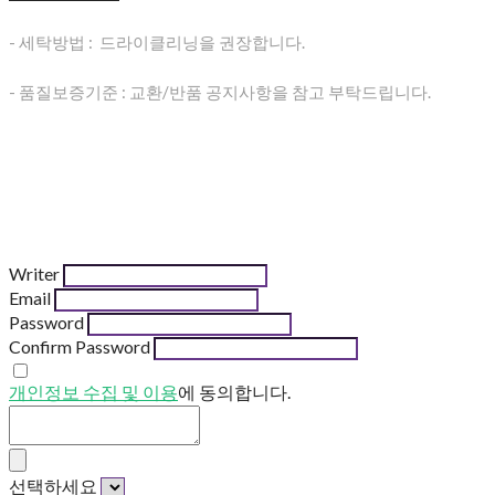
- 세탁방법 : 드라이클리닝을 권장합니다.
- 품질보증기준 : 교환/반품 공지사항을 참고 부탁드립니다.
Writer
Email
Password
Confirm Password
개인정보 수집 및 이용
에 동의합니다.
선택하세요