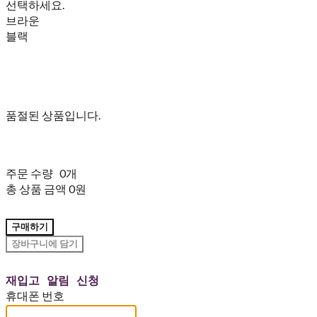
선택하세요.
브라운
블랙
품절된 상품입니다.
주문 수량
0개
총 상품 금액
0원
구매하기
장바구니에 담기
재입고 알림 신청
휴대폰 번호