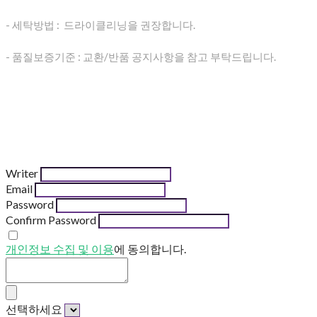
- 세탁방법 : 드라이클리닝을 권장합니다.
- 품질보증기준 : 교환/반품 공지사항을 참고 부탁드립니다.
Writer
Email
Password
Confirm Password
개인정보 수집 및 이용
에 동의합니다.
선택하세요