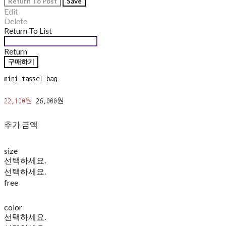
Return To Post
Save
Edit
Delete
Return To List
Return
구매하기
mini tassel bag
22,100원
26,000원
추가 금액
size
선택하세요.
선택하세요.
free
color
선택하세요.