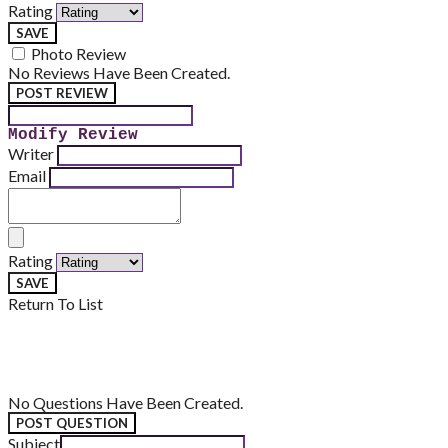
Rating
SAVE
Photo Review
No Reviews Have Been Created.
POST REVIEW
Modify Review
Writer
Email
Rating
SAVE
Return To List
No Questions Have Been Created.
POST QUESTION
Subject