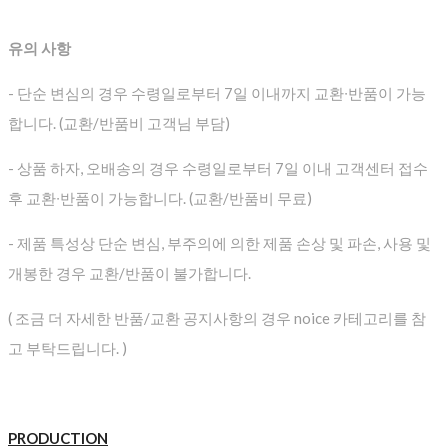
유의 사항
- 단순 변심의 경우 수령일로부터 7일 이내까지 교환∙반품이 가능
합니다. (교환/반품비 고객님 부담)
- 상품 하자, 오배송의 경우 수령일로부터 7일 이내 고객센터 접수
후 교환∙반품이 가능합니다. (교환/반품비 무료)
- 제품 특성상 단순 변심, 부주의에 의한 제품 손상 및 파손, 사용 및
개봉한 경우 교환/반품이 불가합니다.
( 조금 더 자세한 반품/교환 공지사항의 경우 noice 카테고리를 참
고 부탁드립니다. )
PRODUCTION