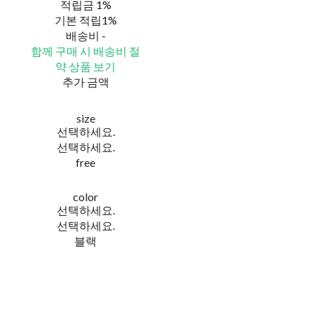
적립금
1%
기본 적립
1%
배송비
-
함께 구매 시 배송비 절
약 상품 보기
추가 금액
size
선택하세요.
선택하세요.
free
color
선택하세요.
선택하세요.
블랙