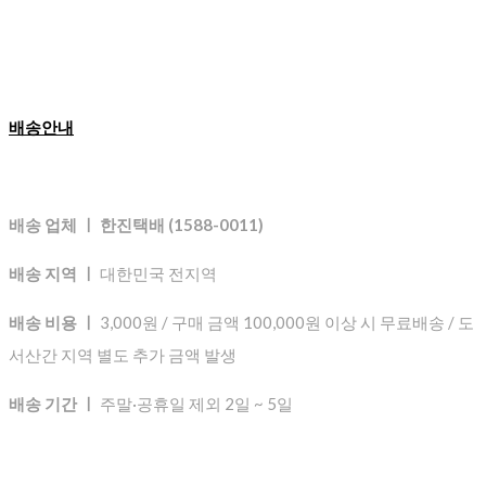
배송안내
배송 업체 ㅣ 한진택배 (1588-0011)
배송 지역 ㅣ
대한민국 전지역
배송 비용 ㅣ
3,000원 / 구매 금액 100,000원 이상 시 무료배송 / 도
서산간 지역 별도 추가 금액 발생
배송 기간 ㅣ
주말·공휴일 제외 2일 ~ 5일