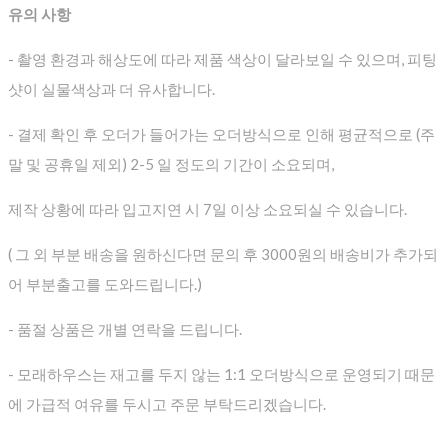
유의 사항
- 촬영 환경과 해상도에 따라 제품 색상이 달라보일 수 있으며, 피팅
샷이 실물색상과 더 유사합니다.
- 결제 확인 후 오더가 들어가는 오더방식으로 인해 평균적으로
(주
말 및 공휴일 제외) 2-5 일 정도의 기간이 소요되며,
제작 상황에 따라 입고지연 시 7일 이상 소요되실 수 있습니다.
( 그 외 부분 배송을 원하신다면 문의 후 3000원의 배송비가 추가되
어 부분출고를 도와드립니다.)
- 품절 상품은 개별 연락을 드립니다.
- 모래하우스는 재고를 두지 않는 1:1 오더방식으로 운영되기 때문
에 가급적 여유를 두시고 주문 부탁드리겠습니다.