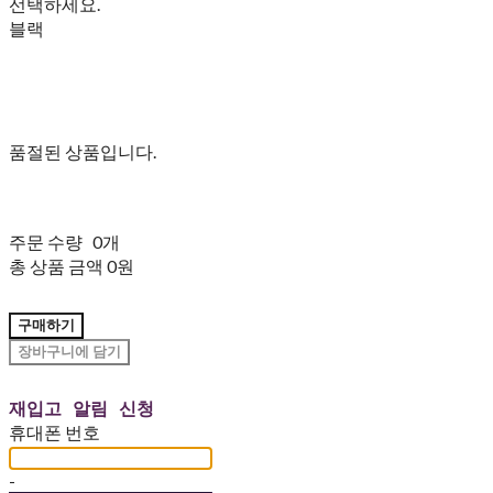
선택하세요.
블랙
품절된 상품입니다.
주문 수량
0개
총 상품 금액
0원
구매하기
장바구니에 담기
재입고 알림 신청
휴대폰 번호
-