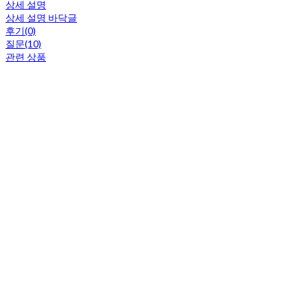
상세 설명
상세 설명 바닥글
후기(0)
질문(10)
관련 상품