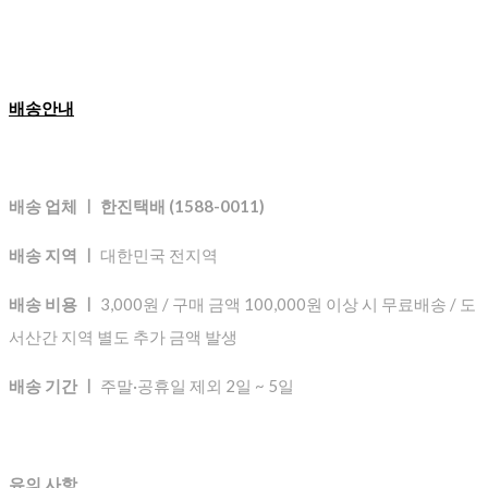
배송안내
배송 업체 ㅣ 한진택배 (1588-0011)
배송 지역 ㅣ
대한민국 전지역
배송 비용 ㅣ
3,000원 / 구매 금액 100,000원 이상 시 무료배송 / 도
서산간 지역 별도 추가 금액 발생
배송 기간 ㅣ
주말·공휴일 제외 2일 ~ 5일
유의 사항