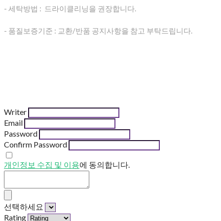
- 세탁방법 : 드라이클리닝을 권장합니다.
- 품질보증기준 : 교환/반품 공지사항을 참고 부탁드립니다.
Writer
Email
Password
Confirm Password
개인정보 수집 및 이용
에 동의합니다.
선택하세요
Rating