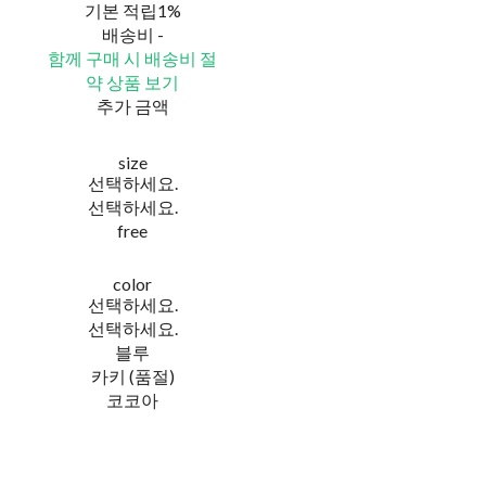
기본 적립
1%
배송비
-
함께 구매 시 배송비 절
약 상품 보기
추가 금액
size
선택하세요.
선택하세요.
free
color
선택하세요.
선택하세요.
블루
카키 (품절)
코코아