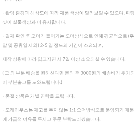
- 촬영 환경과 해상도에 따라 제품 색상이 달라보일 수 있으며, 피팅
샷이 실물색상과 더 유사합니다.
- 결제 확인 후 오더가 들어가는 오더방식으로 인해 평균적으로
(주
말 및 공휴일 제외) 2-5 일 정도의 기간이 소요되며,
제작 상황에 따라 입고지연 시 7일 이상 소요되실 수 있습니다.
( 그 외 부분 배송을 원하신다면 문의 후 3000원의 배송비가 추가되
어 부분출고를 도와드립니다.)
- 품절 상품은 개별 연락을 드립니다.
- 모래하우스는 재고를 두지 않는 1:1 오더방식으로 운영되기 때문
에 가급적 여유를 두시고 주문 부탁드리겠습니다.