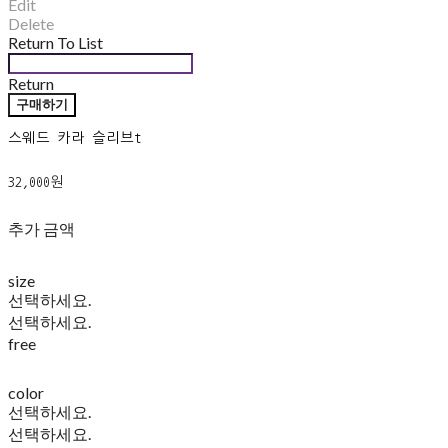
Edit
Delete
Return To List
Return
구매하기
스웨드 카라 슬리브t
32,000원
추가 금액
size
선택하세요.
선택하세요.
free
color
선택하세요.
선택하세요.