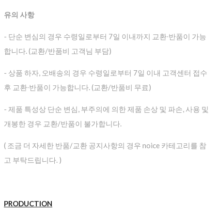
유의 사항
- 단순 변심의 경우 수령일로부터 7일 이내까지 교환∙반품이 가능
합니다. (교환/반품비 고객님 부담)
- 상품 하자, 오배송의 경우 수령일로부터 7일 이내 고객센터 접수
후 교환∙반품이 가능합니다. (교환/반품비 무료)
- 제품 특성상 단순 변심, 부주의에 의한 제품 손상 및 파손, 사용 및
개봉한 경우 교환/반품이 불가합니다.
( 조금 더 자세한 반품/교환 공지사항의 경우 noice 카테고리를 참
고 부탁드립니다. )
PRODUCTION