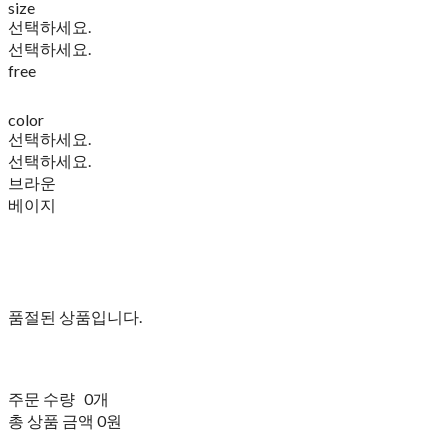
size
선택하세요.
선택하세요.
free
color
선택하세요.
선택하세요.
브라운
베이지
품절된 상품입니다.
주문 수량
0개
총 상품 금액
0원