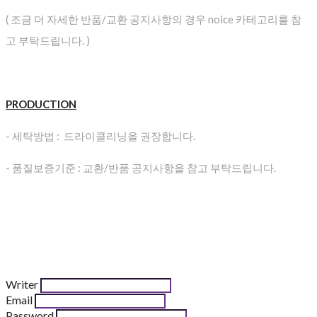
( 조금 더 자세한 반품/교환 공지사항의 경우 noice 카테고리를 참
고 부탁드립니다. )
PRODUCTION
- 세탁방법 : 드라이클리닝을 권장합니다.
- 품질보증기준 : 교환/반품 공지사항을 참고 부탁드립니다.
Writer
Email
Password