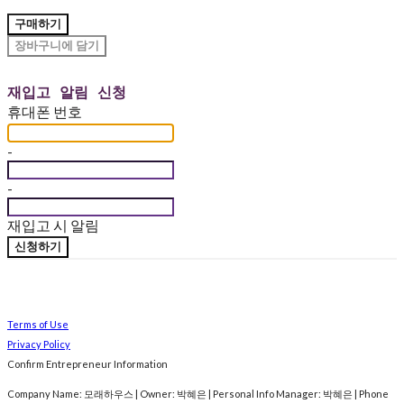
구매하기
장바구니에 담기
재입고 알림 신청
휴대폰 번호
-
-
재입고 시 알림
신청하기
Terms of Use
Privacy Policy
Confirm Entrepreneur Information
Company Name: 모래하우스 | Owner: 박혜은 | Personal Info Manager: 박혜은 | Phone