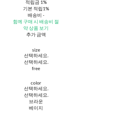
적립금
1%
기본 적립
1%
배송비
-
함께 구매 시 배송비 절
약 상품 보기
추가 금액
size
선택하세요.
선택하세요.
free
color
선택하세요.
선택하세요.
브라운
베이지