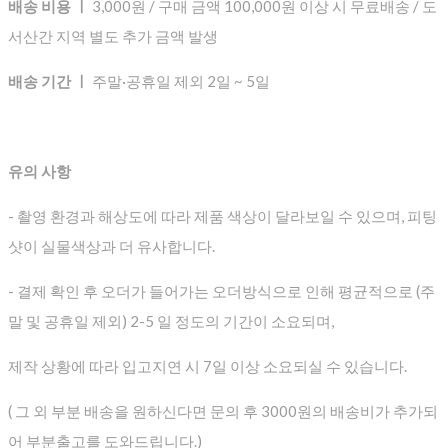
배송 비용 ㅣ
3,000원 / 구매 금액 100,000원 이상 시 무료배송 / 도
서산간 지역 별도 추가 금액 발생
배송 기간 ㅣ
주말·공휴일 제외 2일 ~ 5일
유의 사항
- 촬영 환경과 해상도에 따라 제품 색상이 달라보일 수 있으며, 피팅
샷이 실물색상과 더 유사합니다.
- 결제 확인 후 오더가 들어가는 오더방식으로 인해 평균적으로
(주
말 및 공휴일 제외) 2-5 일 정도의 기간이 소요되며,
제작 상황에 따라 입고지연 시 7일 이상 소요되실 수 있습니다.
( 그 외 부분 배송을 원하신다면 문의 후 3000원의 배송비가 추가되
어 부분출고를 도와드립니다.)