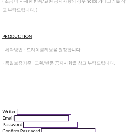
( 조금 더 자세한 반품/교환 공지사항의 경우 noice 카테고리를 참
고 부탁드립니다. )
PRODUCTION
- 세탁방법 : 드라이클리닝을 권장합니다.
- 품질보증기준 : 교환/반품 공지사항을 참고 부탁드립니다.
Writer
Email
Password
Confirm Password