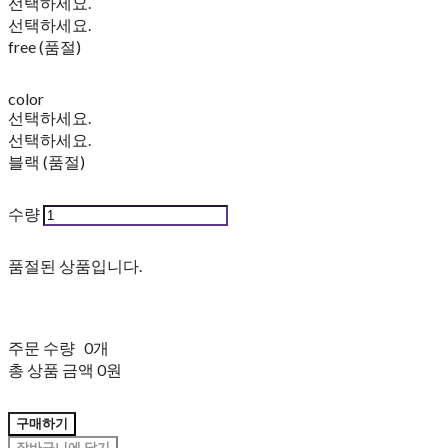
선택하세요.
선택하세요.
free (품절)
color
선택하세요.
선택하세요.
블랙 (품절)
수량
품절된 상품입니다.
주문 수량
0개
총 상품 금액
0원
구매하기
장바구니에 담기