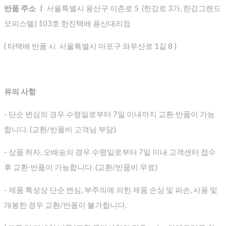
반품 주소 ㅣ
서울특별시 용산구 이촌로 5 (한강로 3가, 한강그랜드
오피스텔) 103호 한진택배 용산대리점
( 타택배 반품 시 서울특별시 마포구 와우산로 1길 8 )
유의 사항
- 단순 변심의 경우 수령일로부터 7일 이내까지 교환∙반품이 가능
합니다. (교환/반품비 고객님 부담)
- 상품 하자, 오배송의 경우 수령일로부터 7일 이내 고객센터 접수
후 교환∙반품이 가능합니다. (교환/반품비 무료)
- 제품 특성상 단순 변심, 부주의에 의한 제품 손상 및 파손, 사용 및
개봉한 경우 교환/반품이 불가합니다.