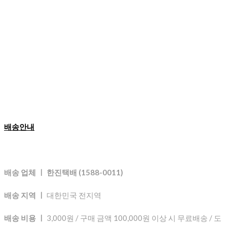
배송안내
배송 업체 ㅣ 한진택배 (1588-0011)
배송 지역 ㅣ
대한민국 전지역
배송 비용 ㅣ
3,000원 / 구매 금액 100,000원 이상 시 무료배송 / 도