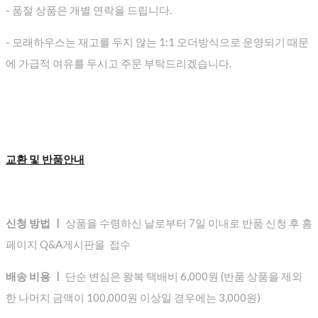
- 품절 상품은 개별 연락을 드립니다.
- 모래하우스는 재고를 두지 않는 1:1 오더방식으로 운영되기 때문
에 가급적 여유를 두시고 주문 부탁드리겠습니다.
교환 및 반품안내
신청 방법 ㅣ
상품을 수령하신 날로부터 7일 이내로 반품 신청 후 홈
페이지 Q&A게시판을 접수
배송 비용 ㅣ
단순 변심은 왕복 택배비 6,000원 (반품 상품을 제외
한 나머지 금액이 100,000원 이상일 경우에는 3,000원)