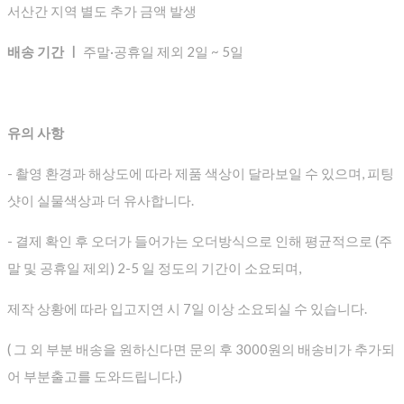
서산간 지역 별도 추가 금액 발생
배송 기간 ㅣ
주말·공휴일 제외 2일 ~ 5일
유의 사항
- 촬영 환경과 해상도에 따라 제품 색상이 달라보일 수 있으며, 피팅
샷이 실물색상과 더 유사합니다.
- 결제 확인 후 오더가 들어가는 오더방식으로 인해 평균적으로
(주
말 및 공휴일 제외) 2-5 일 정도의 기간이 소요되며,
제작 상황에 따라 입고지연 시 7일 이상 소요되실 수 있습니다.
( 그 외 부분 배송을 원하신다면 문의 후 3000원의 배송비가 추가되
어 부분출고를 도와드립니다.)