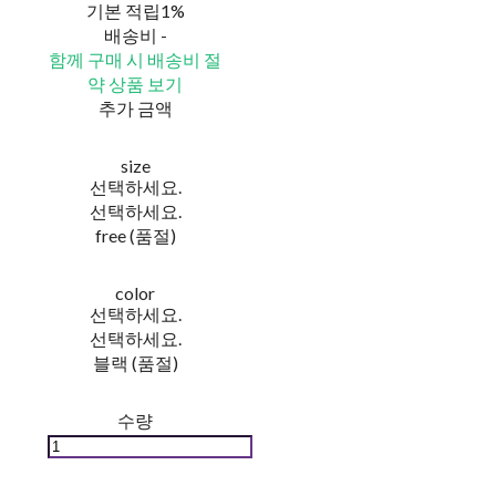
기본 적립
1%
배송비
-
함께 구매 시 배송비 절
약 상품 보기
추가 금액
size
선택하세요.
선택하세요.
free (품절)
color
선택하세요.
선택하세요.
블랙 (품절)
수량