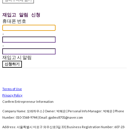
재입고 알림 신청
휴대폰 번호
-
-
재입고 시 알림
신청하기
Terms of Use
Privacy Policy
Confirm Entrepreneur Information
Company Name: 모래하우스 | Owner: 박혜은 | Personal Info Manager: 박혜은 | Phone
Number: 010-5568-9744 | Email: gpdms8701@naver.com
Address: 서울특별시 마포구 와우산로3길 33 | Business Registration Number:
607-23-