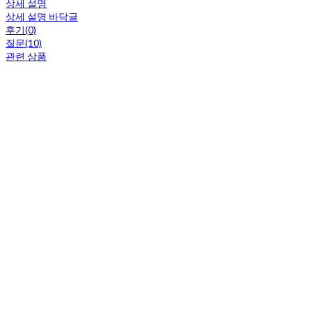
상세 설명
상세 설명 바닥글
후기(0)
질문(10)
관련 상품