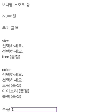
보니벨 스모크 탑
27,000원
추가 금액
size
선택하세요.
선택하세요.
free (품절)
color
선택하세요.
선택하세요.
브릭 (품절)
아이보리 (품절)
블랙 (품절)
수량