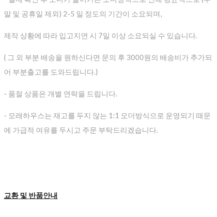
말 및 공휴일 제외) 2-5 일 정도의 기간이 소요되며,
제작 상황에 따라 입고지연 시 7일 이상 소요되실 수 있습니다.
( 그 외 부분 배송을 원하신다면 문의 후 3000원의 배송비가 추가되
어 부분출고를 도와드립니다.)
- 품절 상품은 개별 연락을 드립니다.
- 모래하우스는 재고를 두지 않는 1:1 오더방식으로 운영되기 때문
에 가급적 여유를 두시고 주문 부탁드리겠습니다.
교환 및 반품안내