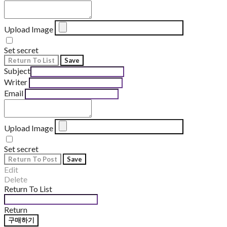
Upload Image
Set secret
Return To List
Save
Subject
Writer
Email
Upload Image
Set secret
Return To Post
Save
Edit
Delete
Return To List
Return
구매하기