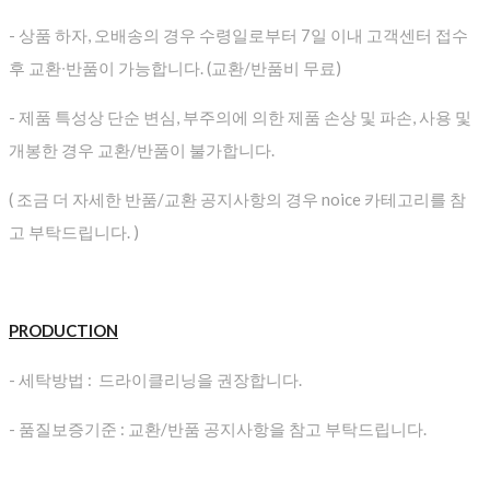
- 상품 하자, 오배송의 경우 수령일로부터 7일 이내 고객센터 접수
후 교환∙반품이 가능합니다. (교환/반품비 무료)
- 제품 특성상 단순 변심, 부주의에 의한 제품 손상 및 파손, 사용 및
개봉한 경우 교환/반품이 불가합니다.
( 조금 더 자세한 반품/교환 공지사항의 경우 noice 카테고리를 참
고 부탁드립니다. )
PRODUCTION
- 세탁방법 : 드라이클리닝을 권장합니다.
- 품질보증기준 : 교환/반품 공지사항을 참고 부탁드립니다.