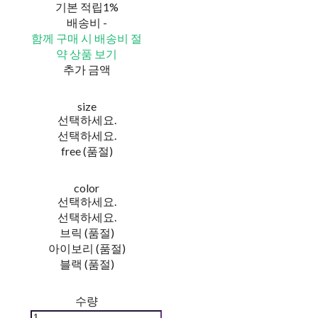
기본 적립
1%
배송비
-
함께 구매 시 배송비 절
약 상품 보기
추가 금액
size
선택하세요.
선택하세요.
free (품절)
color
선택하세요.
선택하세요.
브릭 (품절)
아이보리 (품절)
블랙 (품절)
수량