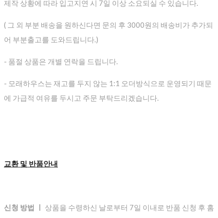
제작 상황에 따라 입고지연 시 7일 이상 소요되실 수 있습니다.
( 그 외 부분 배송을 원하신다면 문의 후 3000원의 배송비가 추가되
어 부분출고를 도와드립니다.)
- 품절 상품은 개별 연락을 드립니다.
- 모래하우스는 재고를 두지 않는 1:1 오더방식으로 운영되기 때문
에 가급적 여유를 두시고 주문 부탁드리겠습니다.
교환 및 반품안내
신청 방법 ㅣ
상품을 수령하신 날로부터 7일 이내로 반품 신청 후 홈