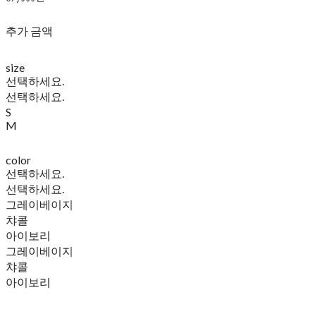
추가 금액
size
선택하세요.
선택하세요.
S
M
color
선택하세요.
선택하세요.
그레이베이지
챠콜
아이보리
그레이베이지
챠콜
아이보리