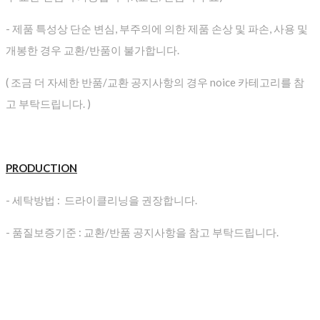
- 제품 특성상 단순 변심, 부주의에 의한 제품 손상 및 파손, 사용 및
개봉한 경우 교환/반품이 불가합니다.
( 조금 더 자세한 반품/교환 공지사항의 경우 noice 카테고리를 참
고 부탁드립니다. )
PRODUCTION
- 세탁방법 : 드라이클리닝을 권장합니다.
- 품질보증기준 : 교환/반품 공지사항을 참고 부탁드립니다.