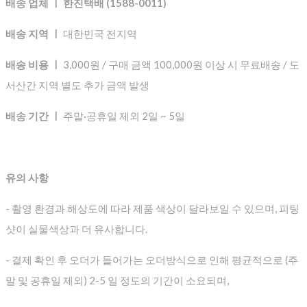
배송 업체 ㅣ 한진택배 (1588-0011)
배송 지역 ㅣ
대한민국 전지역
배송 비용 ㅣ
3,000원 / 구매 금액 100,000원 이상 시 무료배송 / 도
서산간 지역 별도 추가 금액 발생
배송 기간 ㅣ
주말·공휴일 제외 2일 ~ 5일
유의 사항
- 촬영 환경과 해상도에 따라 제품 색상이 달라보일 수 있으며, 피팅
샷이 실물색상과 더 유사합니다.
- 결제 확인 후 오더가 들어가는 오더방식으로 인해 평균적으로
(주
말 및 공휴일 제외) 2-5 일 정도의 기간이 소요되며,