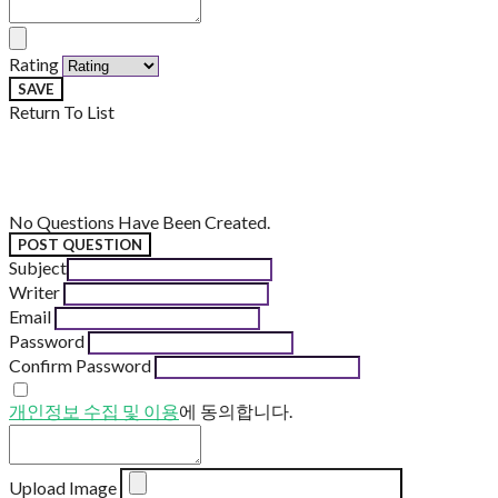
Rating
SAVE
Return To List
No Questions Have Been Created.
POST QUESTION
Subject
Writer
Email
Password
Confirm Password
개인정보 수집 및 이용
에 동의합니다.
Upload Image