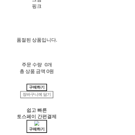
핑크
품절된 상품입니다.
주문 수량
0개
총 상품 금액
0원
구매하기
장바구니에 담기
쉽고 빠른
토스페이 간편결제
구매하기