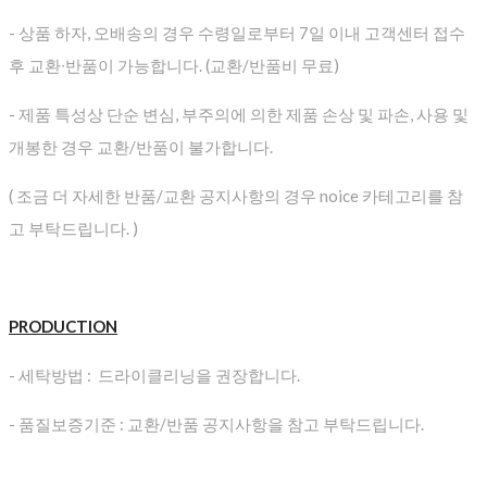
- 상품 하자, 오배송의 경우 수령일로부터 7일 이내 고객센터 접수
후 교환∙반품이 가능합니다. (교환/반품비 무료)
- 제품 특성상 단순 변심, 부주의에 의한 제품 손상 및 파손, 사용 및
개봉한 경우 교환/반품이 불가합니다.
( 조금 더 자세한 반품/교환 공지사항의 경우 noice 카테고리를 참
고 부탁드립니다. )
PRODUCTION
- 세탁방법 : 드라이클리닝을 권장합니다.
- 품질보증기준 : 교환/반품 공지사항을 참고 부탁드립니다.