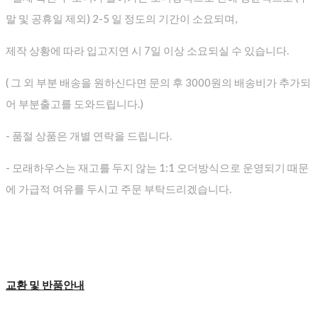
말 및 공휴일 제외) 2-5 일 정도의 기간이 소요되며,
제작 상황에 따라 입고지연 시 7일 이상 소요되실 수 있습니다.
( 그 외 부분 배송을 원하신다면 문의 후 3000원의 배송비가 추가되
어 부분출고를 도와드립니다.)
- 품절 상품은 개별 연락을 드립니다.
- 모래하우스는 재고를 두지 않는 1:1 오더방식으로 운영되기 때문
에 가급적 여유를 두시고 주문 부탁드리겠습니다.
교환 및 반품안내