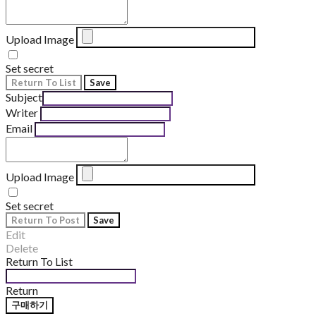
Upload Image
Set secret
Return To List
Save
Subject
Writer
Email
Upload Image
Set secret
Return To Post
Save
Edit
Delete
Return To List
Return
구매하기