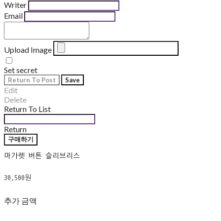
Writer
Email
Upload Image
Set secret
Return To Post
Save
Edit
Delete
Return To List
Return
구매하기
마가렛 버튼 슬리브리스
30,500원
추가 금액