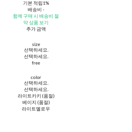
기본 적립
1%
배송비
-
함께 구매 시 배송비 절
약 상품 보기
추가 금액
size
선택하세요.
선택하세요.
free
color
선택하세요.
선택하세요.
라이트카키 (품절)
베이지 (품절)
라이트옐로우