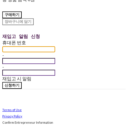
구매하기
장바구니에 담기
재입고 알림 신청
휴대폰 번호
-
-
재입고 시 알림
신청하기
Terms of Use
Privacy Policy
Confirm Entrepreneur Information