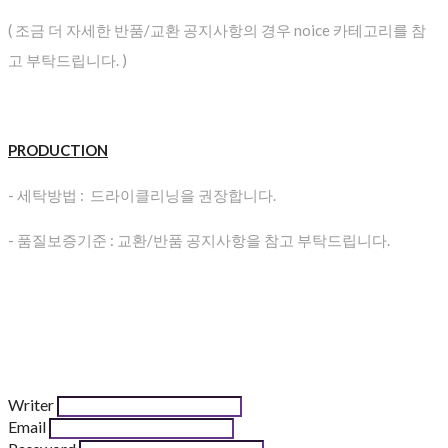
( 조금 더 자세한 반품/교환 공지사항의 경우 noice 카테고리를 참
고 부탁드립니다. )
PRODUCTION
- 세탁방법 : 드라이클리닝을 권장합니다.
- 품질보증기준 : 교환/반품 공지사항을 참고 부탁드립니다.
Writer
Email