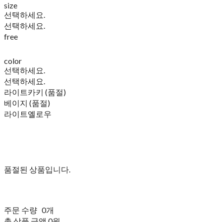
size
선택하세요.
선택하세요.
free
color
선택하세요.
선택하세요.
라이트카키 (품절)
베이지 (품절)
라이트옐로우
품절된 상품입니다.
주문 수량
0개
총 상품 금액
0원