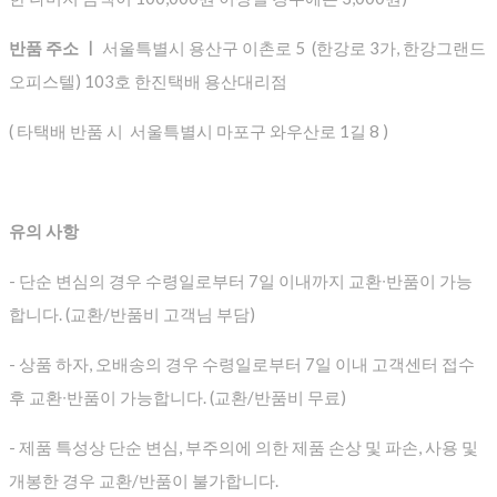
반품 주소 ㅣ
서울특별시 용산구 이촌로 5 (한강로 3가, 한강그랜드
오피스텔) 103호 한진택배 용산대리점
( 타택배 반품 시 서울특별시 마포구 와우산로 1길 8 )
유의 사항
- 단순 변심의 경우 수령일로부터 7일 이내까지 교환∙반품이 가능
합니다. (교환/반품비 고객님 부담)
- 상품 하자, 오배송의 경우 수령일로부터 7일 이내 고객센터 접수
후 교환∙반품이 가능합니다. (교환/반품비 무료)
- 제품 특성상 단순 변심, 부주의에 의한 제품 손상 및 파손, 사용 및
개봉한 경우 교환/반품이 불가합니다.