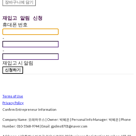
장바구니에 담기
재입고 알림 신청
휴대폰 번호
-
-
재입고 시 알림
신청하기
Terms of Use
Privacy Policy
Confirm Entrepreneur Information
Company Name: 모래하우스 | Owner: 박혜은 | Personal Info Manager: 박혜은 | Phone
Number: 010-5568-9744 | Email: gpdms8701@naver.com