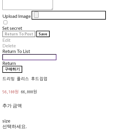
Upload Image
Set secret
Return To Post
Save
Edit
Delete
Return To List
Return
구매하기
드리밍 플리스 후드집업
56,100원
66,000원
추가 금액
size
선택하세요.