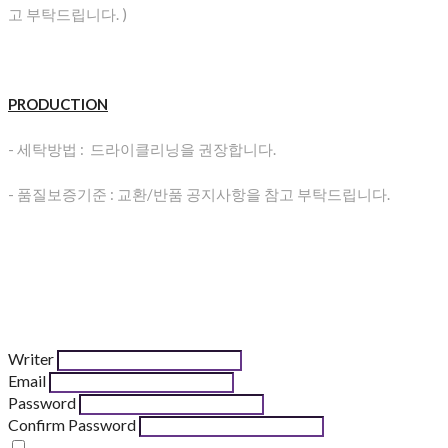
고 부탁드립니다. )
PRODUCTION
- 세탁방법 : 드라이클리닝을 권장합니다.
- 품질보증기준 : 교환/반품 공지사항을 참고 부탁드립니다.
Writer
Email
Password
Confirm Password