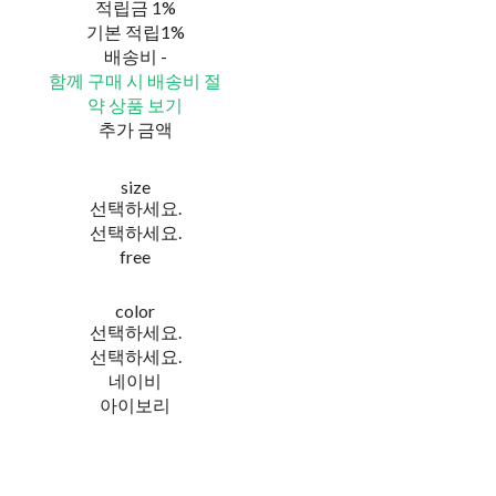
적립금
1%
기본 적립
1%
배송비
-
함께 구매 시 배송비 절
약 상품 보기
추가 금액
size
선택하세요.
선택하세요.
free
color
선택하세요.
선택하세요.
네이비
아이보리