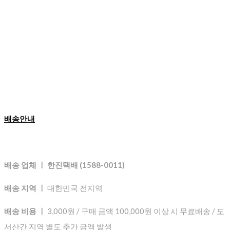
배송안내
배송 업체 ㅣ 한진택배 (1588-0011)
배송 지역 ㅣ
대한민국 전지역
배송 비용 ㅣ
3,000원 / 구매 금액 100,000원 이상 시 무료배송 / 도
서산간 지역 별도 추가 금액 발생