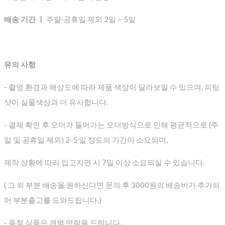
배송 기간 ㅣ
주말·공휴일 제외 2일 ~ 5일
유의 사항
- 촬영 환경과 해상도에 따라 제품 색상이 달라보일 수 있으며, 피팅
샷이 실물색상과 더 유사합니다.
- 결제 확인 후 오더가 들어가는 오더방식으로 인해 평균적으로
(주
말 및 공휴일 제외) 2-5 일 정도의 기간이 소요되며,
제작 상황에 따라 입고지연 시 7일 이상 소요되실 수 있습니다.
( 그 외 부분 배송을 원하신다면 문의 후 3000원의 배송비가 추가되
어 부분출고를 도와드립니다.)
- 품절 상품은 개별 연락을 드립니다.