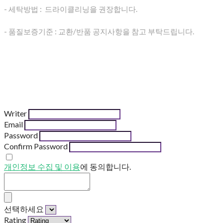
- 세탁방법 : 드라이클리닝을 권장합니다.
- 품질보증기준 : 교환/반품 공지사항을 참고 부탁드립니다.
Writer
Email
Password
Confirm Password
개인정보 수집 및 이용
에 동의합니다.
선택하세요
Rating