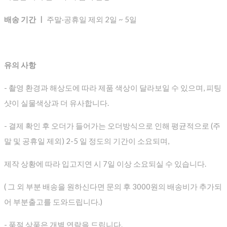
배송 기간 ㅣ
주말·공휴일 제외 2일 ~ 5일
유의 사항
- 촬영 환경과 해상도에 따라 제품 색상이 달라보일 수 있으며, 피팅
샷이 실물색상과 더 유사합니다.
- 결제 확인 후 오더가 들어가는 오더방식으로 인해 평균적으로
(주
말 및 공휴일 제외) 2-5 일 정도의 기간이 소요되며,
제작 상황에 따라 입고지연 시 7일 이상 소요되실 수 있습니다.
( 그 외 부분 배송을 원하신다면 문의 후 3000원의 배송비가 추가되
어 부분출고를 도와드립니다.)
- 품절 상품은 개별 연락을 드립니다.