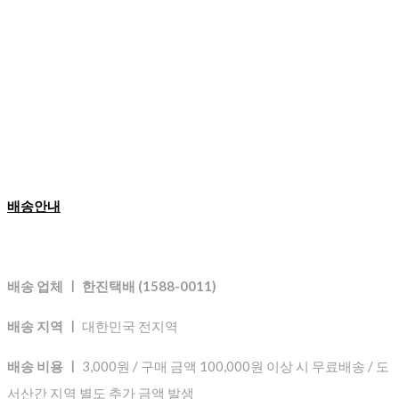
배송안내
배송 업체 ㅣ 한진택배 (1588-0011)
배송 지역 ㅣ
대한민국 전지역
배송 비용 ㅣ
3,000원 / 구매 금액 100,000원 이상 시 무료배송 / 도
서산간 지역 별도 추가 금액 발생