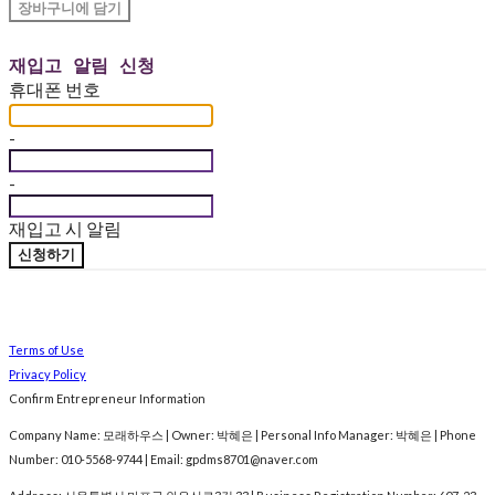
장바구니에 담기
재입고 알림 신청
휴대폰 번호
-
-
재입고 시 알림
신청하기
Terms of Use
Privacy Policy
Confirm Entrepreneur Information
Company Name: 모래하우스 | Owner: 박혜은 | Personal Info Manager: 박혜은 | Phone
Number: 010-5568-9744 | Email: gpdms8701@naver.com