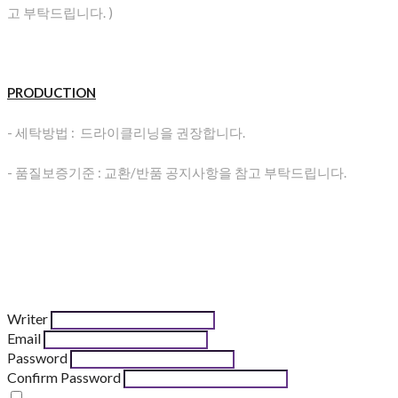
고 부탁드립니다. )
PRODUCTION
- 세탁방법 : 드라이클리닝을 권장합니다.
- 품질보증기준 : 교환/반품 공지사항을 참고 부탁드립니다.
Writer
Email
Password
Confirm Password