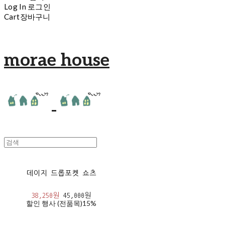
Log In
로그인
Cart
장바구니
morae house
데이지 드롭포켓 쇼츠
38,250원
45,000원
할인 행사 (전품목)
15%