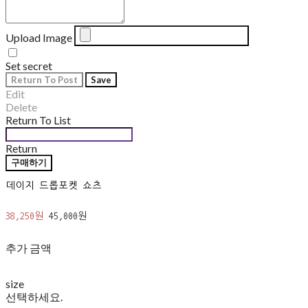
Upload Image
Set secret
Return To Post
Save
Edit
Delete
Return To List
Return
구매하기
데이지 드롭포켓 쇼츠
38,250원
45,000원
추가 금액
size
선택하세요.