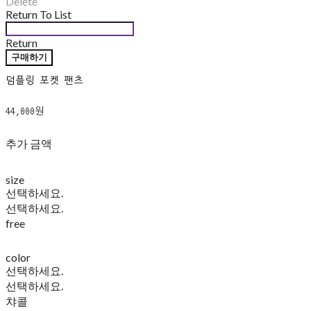
Delete
Return To List
Return
구매하기
덤플링 포켓 팬츠
44,000원
추가 금액
size
선택하세요.
선택하세요.
free
color
선택하세요.
선택하세요.
챠콜