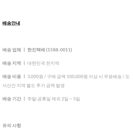
배송안내
배송 업체 ㅣ 한진택배 (1588-0011)
배송 지역 ㅣ
대한민국 전지역
배송 비용 ㅣ
3,000원 / 구매 금액 100,000원 이상 시 무료배송 / 도
서산간 지역 별도 추가 금액 발생
배송 기간 ㅣ
주말·공휴일 제외 2일 ~ 5일
유의 사항