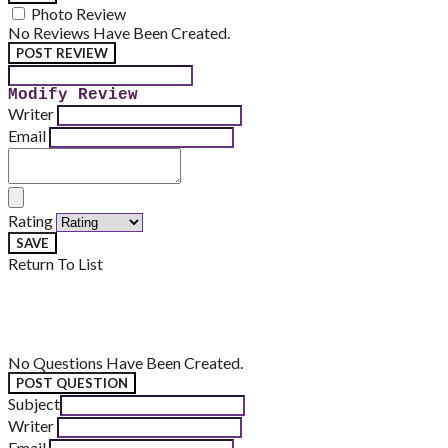
Photo Review
No Reviews Have Been Created.
POST REVIEW
Modify Review
Writer
Email
Rating
SAVE
Return To List
No Questions Have Been Created.
POST QUESTION
Subject
Writer
Email