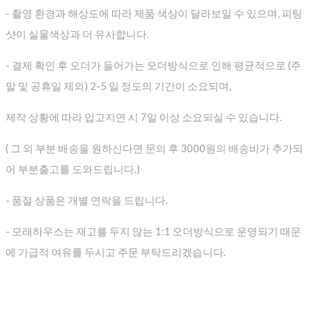
- 촬영 환경과 해상도에 따라 제품 색상이 달라보일 수 있으며, 피팅
샷이 실물색상과 더 유사합니다.
- 결제 확인 후 오더가 들어가는 오더방식으로 인해 평균적으로
(주
말 및 공휴일 제외) 2-5 일 정도의 기간이 소요되며,
제작 상황에 따라 입고지연 시 7일 이상 소요되실 수 있습니다.
( 그 외 부분 배송을 원하신다면 문의 후 3000원의 배송비가 추가되
어 부분출고를 도와드립니다.)
- 품절 상품은 개별 연락을 드립니다.
- 모래하우스는 재고를 두지 않는 1:1 오더방식으로 운영되기 때문
에 가급적 여유를 두시고 주문 부탁드리겠습니다.