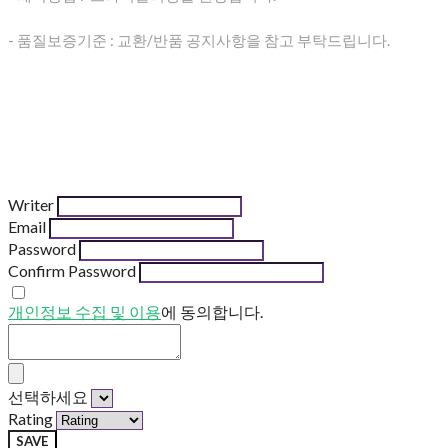
- 품질보증기준 : 교환/반품 공지사항을 참고 부탁드립니다.
Writer
Email
Password
Confirm Password
개인정보 수집 및 이용
에 동의합니다.
선택하세요
Rating
SAVE