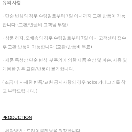
유의 사항
- 단순 변심의 경우 수령일로부터 7일 이내까지 교환∙반품이 가능
합니다. (교환/반품비 고객님 부담)
- 상품 하자, 오배송의 경우 수령일로부터 7일 이내 고객센터 접수
후 교환∙반품이 가능합니다. (교환/반품비 무료)
- 제품 특성상 단순 변심, 부주의에 의한 제품 손상 및 파손, 사용 및
개봉한 경우 교환/반품이 불가합니다.
( 조금 더 자세한 반품/교환 공지사항의 경우 noice 카테고리를 참
고 부탁드립니다. )
PRODUCTION
- 세탁방법 : 드라이클리닝을 권장합니다.