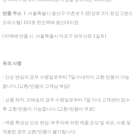
반품 주소 ㅣ
서울특별시 용산구 이촌로 5 (한강로 3가, 한강그랜드
오피스텔) 103호 한진택배 용산대리점
( 타택배 반품 시 서울특별시 마포구 와우산로 1길 8 )
유의 사항
- 단순 변심의 경우 수령일로부터 7일 이내까지 교환∙반품이 가능
합니다. (교환/반품비 고객님 부담)
- 상품 하자, 오배송의 경우 수령일로부터 7일 이내 고객센터 접수
후 교환∙반품이 가능합니다. (교환/반품비 무료)
- 제품 특성상 단순 변심, 부주의에 의한 제품 손상 및 파손, 사용 및
개봉한 경우 교환/반품이 불가합니다.