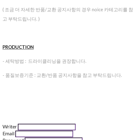
( 조금 더 자세한 반품/교환 공지사항의 경우 noice 카테고리를 참
고 부탁드립니다. )
PRODUCTION
- 세탁방법 : 드라이클리닝을 권장합니다.
- 품질보증기준 : 교환/반품 공지사항을 참고 부탁드립니다.
Writer
Email