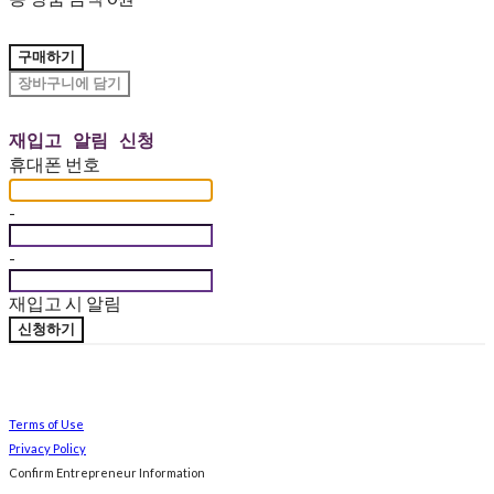
구매하기
장바구니에 담기
재입고 알림 신청
휴대폰 번호
-
-
재입고 시 알림
신청하기
Terms of Use
Privacy Policy
Confirm Entrepreneur Information