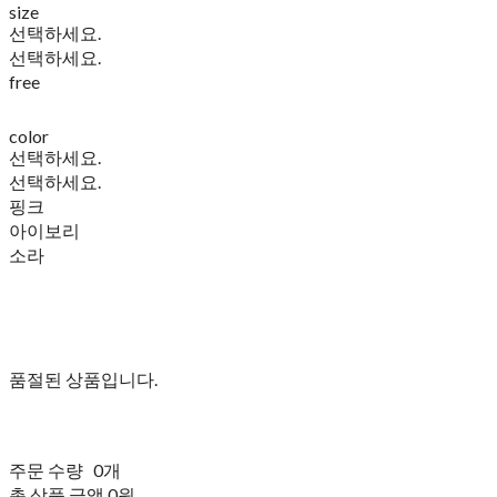
size
선택하세요.
선택하세요.
free
color
선택하세요.
선택하세요.
핑크
아이보리
소라
품절된 상품입니다.
주문 수량
0개
총 상품 금액
0원