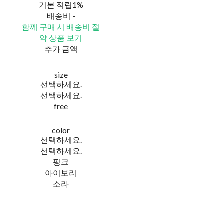
기본 적립
1%
배송비
-
함께 구매 시 배송비 절
약 상품 보기
추가 금액
size
선택하세요.
선택하세요.
free
color
선택하세요.
선택하세요.
핑크
아이보리
소라