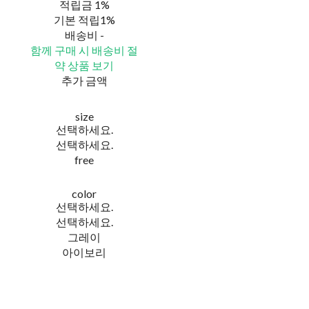
적립금
1%
기본 적립
1%
배송비
-
함께 구매 시 배송비 절
약 상품 보기
추가 금액
size
선택하세요.
선택하세요.
free
color
선택하세요.
선택하세요.
그레이
아이보리