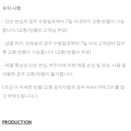
유의 사항
- 단순 변심의 경우 수령일로부터 7일 이내까지 교환∙반품이 가능
합니다. (교환/반품비 고객님 부담)
- 상품 하자, 오배송의 경우 수령일로부터 7일 이내 고객센터 접수
후 교환∙반품이 가능합니다. (교환/반품비 무료)
- 제품 특성상 단순 변심, 부주의에 의한 제품 손상 및 파손, 사용 및
개봉한 경우 교환/반품이 불가합니다.
( 조금 더 자세한 반품/교환 공지사항의 경우 noice 카테고리를 참
고 부탁드립니다. )
PRODUCTION