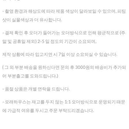
- 촬영 환경과 해상도에 따라 제품 색상이 달라보일 수 있으며, 피팅
샷이 실물색상과 더 유사합니다.
- 결제 확인 후 오더가 들어가는 오더방식으로 인해 평균적으로
(주
말 및 공휴일 제외) 2-5 일 정도의 기간이 소요되며,
제작 상황에 따라 입고지연 시 7일 이상 소요되실 수 있습니다.
( 그 외 부분 배송을 원하신다면 문의 후 3000원의 배송비가 추가되
어 부분출고를 도와드립니다.)
- 품절 상품은 개별 연락을 드립니다.
- 모래하우스는 재고를 두지 않는 1:1 오더방식으로 운영되기 때문
에 가급적 여유를 두시고 주문 부탁드리겠습니다.