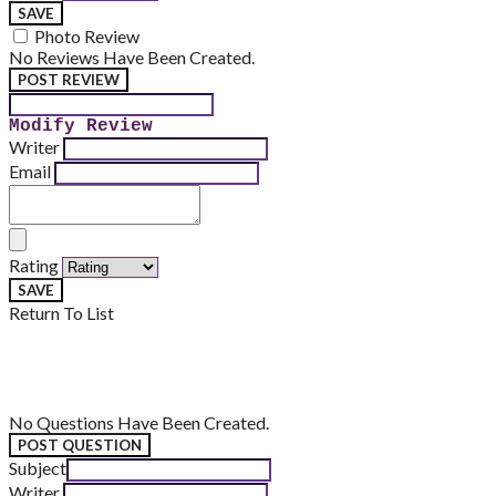
SAVE
Photo Review
No Reviews Have Been Created.
POST REVIEW
Modify Review
Writer
Email
Rating
SAVE
Return To List
No Questions Have Been Created.
POST QUESTION
Subject
Writer