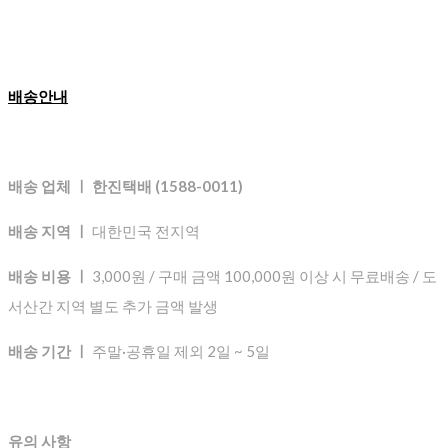
배송안내
배송 업체 ㅣ 한진택배 (1588-0011)
배송 지역 ㅣ
대한민국 전지역
배송 비용 ㅣ
3,000원 / 구매 금액 100,000원 이상 시 무료배송 / 도
서산간 지역 별도 추가 금액 발생
배송 기간 ㅣ
주말·공휴일 제외 2일 ~ 5일
유의 사항