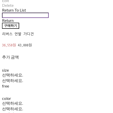
Edit
Delete
Return To List
Return
구매하기
리버스 언발 가디건
36,550원
43,000원
추가 금액
size
선택하세요.
선택하세요.
free
color
선택하세요.
선택하세요.