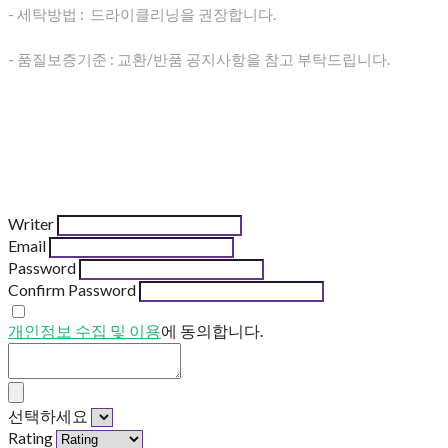
- 세탁방법 : 드라이클리닝을 권장합니다.
- 품질보증기준 : 교환/반품 공지사항을 참고 부탁드립니다.
Writer
Email
Password
Confirm Password
개인정보 수집 및 이용
에 동의합니다.
선택하세요
Rating