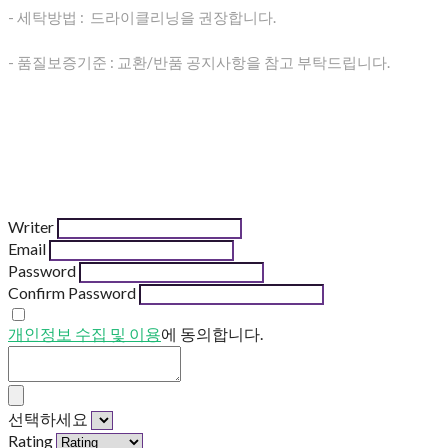
- 세탁방법 : 드라이클리닝을 권장합니다.
- 품질보증기준 : 교환/반품 공지사항을 참고 부탁드립니다.
Writer
Email
Password
Confirm Password
개인정보 수집 및 이용
에 동의합니다.
선택하세요
Rating