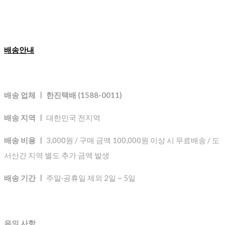
배송안내
배송 업체 ㅣ 한진택배 (1588-0011)
배송 지역 ㅣ
대한민국 전지역
배송 비용 ㅣ
3,000원 / 구매 금액 100,000원 이상 시 무료배송 / 도
서산간 지역 별도 추가 금액 발생
배송 기간 ㅣ
주말·공휴일 제외 2일 ~ 5일
유의 사항