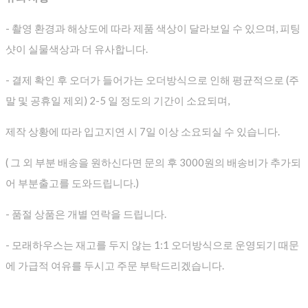
- 촬영 환경과 해상도에 따라 제품 색상이 달라보일 수 있으며, 피팅
샷이 실물색상과 더 유사합니다.
- 결제 확인 후 오더가 들어가는 오더방식으로 인해 평균적으로
(주
말 및 공휴일 제외) 2-5 일 정도의 기간이 소요되며,
제작 상황에 따라 입고지연 시 7일 이상 소요되실 수 있습니다.
( 그 외 부분 배송을 원하신다면 문의 후 3000원의 배송비가 추가되
어 부분출고를 도와드립니다.)
- 품절 상품은 개별 연락을 드립니다.
- 모래하우스는 재고를 두지 않는 1:1 오더방식으로 운영되기 때문
에 가급적 여유를 두시고 주문 부탁드리겠습니다.