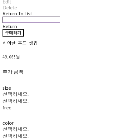
Edit
Delete
Return To List
Return
구매하기
베이글 후드 셋업
49,000원
추가 금액
size
선택하세요.
선택하세요.
free
color
선택하세요.
선택하세요.