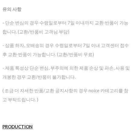
유의 사항
- 단순 변심의 경우 수령일로부터 7일 이내까지 교환∙반품이 가능
합니다. (교환/반품비 고객님 부담)
- 상품 하자, 오배송의 경우 수령일로부터 7일 이내 고객센터 접수
후 교환∙반품이 가능합니다. (교환/반품비 무료)
- 제품 특성상 단순 변심, 부주의에 의한 제품 손상 및 파손, 사용 및
개봉한 경우 교환/반품이 불가합니다.
( 조금 더 자세한 반품/교환 공지사항의 경우 noice 카테고리를 참
고 부탁드립니다. )
PRODUCTION