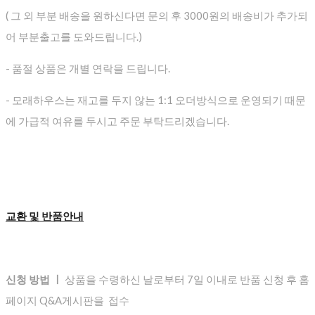
( 그 외 부분 배송을 원하신다면 문의 후 3000원의 배송비가 추가되
어 부분출고를 도와드립니다.)
- 품절 상품은 개별 연락을 드립니다.
- 모래하우스는 재고를 두지 않는 1:1 오더방식으로 운영되기 때문
에 가급적 여유를 두시고 주문 부탁드리겠습니다.
교환 및 반품안내
신청 방법 ㅣ
상품을 수령하신 날로부터 7일 이내로 반품 신청 후 홈
페이지 Q&A게시판을 접수