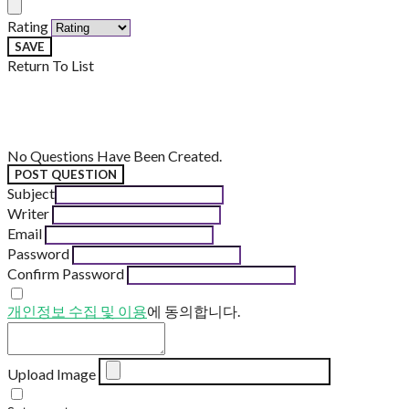
Rating
SAVE
Return To List
No Questions Have Been Created.
POST QUESTION
Subject
Writer
Email
Password
Confirm Password
개인정보 수집 및 이용
에 동의합니다.
Upload Image