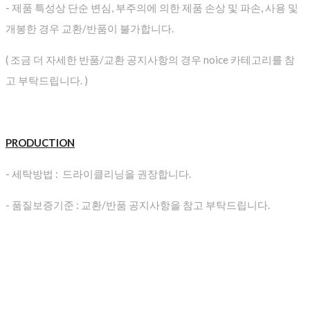
- 제품 특성상 단순 변심, 부주의에 의한 제품 손상 및 파손, 사용 및
개봉한 경우 교환/반품이 불가합니다.
( 조금 더 자세한 반품/교환 공지사항의 경우 noice 카테고리를 참
고 부탁드립니다. )
PRODUCTION
- 세탁방법 : 드라이클리닝을 권장합니다.
- 품질보증기준 : 교환/반품 공지사항을 참고 부탁드립니다.