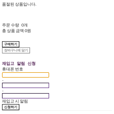
품절된 상품입니다.
주문 수량
0개
총 상품 금액
0원
구매하기
장바구니에 담기
재입고 알림 신청
휴대폰 번호
-
-
재입고 시 알림
신청하기