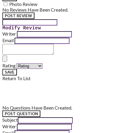
Photo Review
No Reviews Have Been Created.
POST REVIEW
Modify Review
Writer
Email
Rating
SAVE
Return To List
No Questions Have Been Created.
POST QUESTION
Subject
Writer
Email