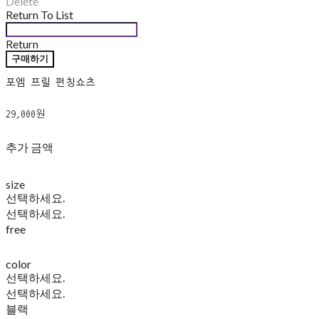
Delete
Return To List
Return
구매하기
포엠 프릴 펀칭쇼츠
29,000원
추가 금액
size
선택하세요.
선택하세요.
free
color
선택하세요.
선택하세요.
블랙