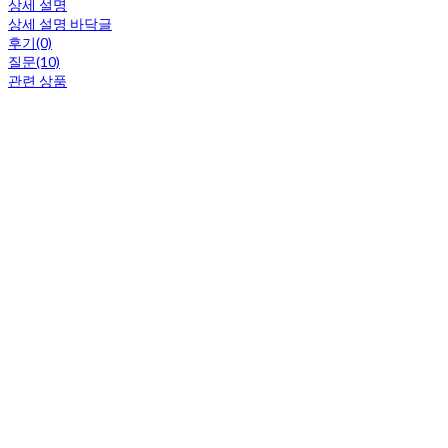
상세 설명
상세 설명 바닥글
후기(0)
질문(10)
관련 상품