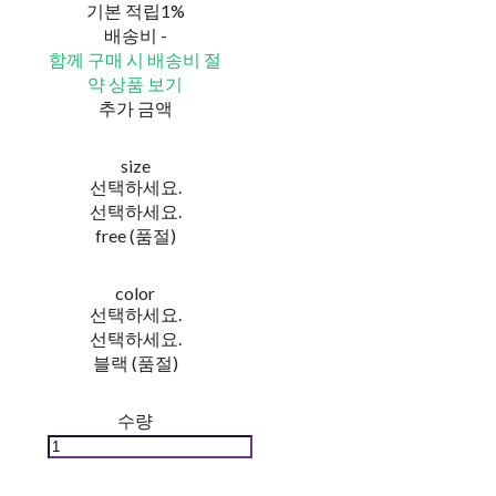
기본 적립
1%
배송비
-
함께 구매 시 배송비 절
약 상품 보기
추가 금액
size
선택하세요.
선택하세요.
free (품절)
color
선택하세요.
선택하세요.
블랙 (품절)
수량