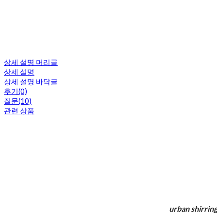
상세 설명 머리글
상세 설명
상세 설명 바닥글
후기(0)
질문(10)
관련 상품
urban shirrin