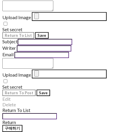
Upload Image
Set secret
Return To List
Save
Subject
Writer
Email
Upload Image
Set secret
Return To Post
Save
Edit
Delete
Return To List
Return
구매하기