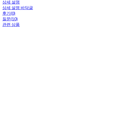
상세 설명
상세 설명 바닥글
후기(0)
질문(10)
관련 상품