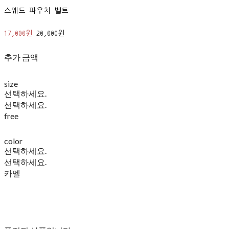
스웨드 파우치 벨트
17,000원
20,000원
추가 금액
size
선택하세요.
선택하세요.
free
color
선택하세요.
선택하세요.
카멜