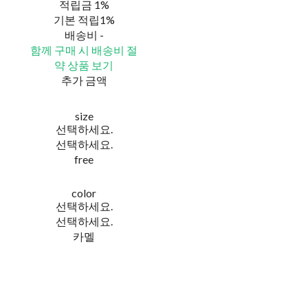
적립금
1%
기본 적립
1%
배송비
-
함께 구매 시 배송비 절
약 상품 보기
추가 금액
size
선택하세요.
선택하세요.
free
color
선택하세요.
선택하세요.
카멜