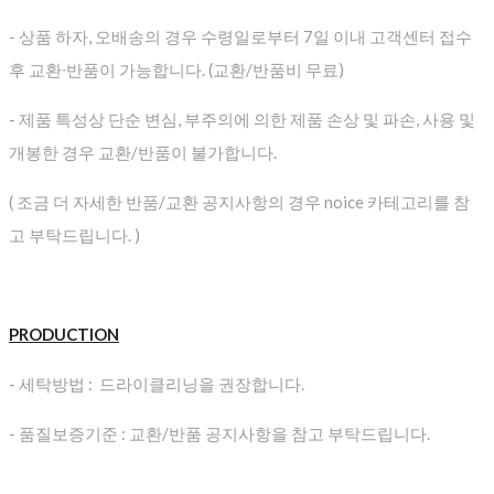
- 상품 하자, 오배송의 경우 수령일로부터 7일 이내 고객센터 접수
후 교환∙반품이 가능합니다. (교환/반품비 무료)
- 제품 특성상 단순 변심, 부주의에 의한 제품 손상 및 파손, 사용 및
개봉한 경우 교환/반품이 불가합니다.
( 조금 더 자세한 반품/교환 공지사항의 경우 noice 카테고리를 참
고 부탁드립니다. )
PRODUCTION
- 세탁방법 : 드라이클리닝을 권장합니다.
- 품질보증기준 : 교환/반품 공지사항을 참고 부탁드립니다.