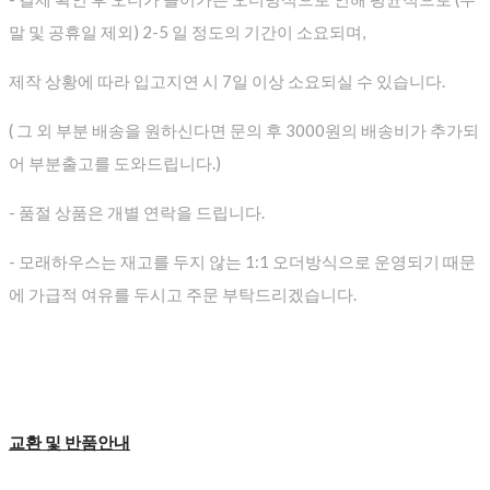
말 및 공휴일 제외) 2-5 일 정도의 기간이 소요되며,
제작 상황에 따라 입고지연 시 7일 이상 소요되실 수 있습니다.
( 그 외 부분 배송을 원하신다면 문의 후 3000원의 배송비가 추가되
어 부분출고를 도와드립니다.)
- 품절 상품은 개별 연락을 드립니다.
- 모래하우스는 재고를 두지 않는 1:1 오더방식으로 운영되기 때문
에 가급적 여유를 두시고 주문 부탁드리겠습니다.
교환 및 반품안내