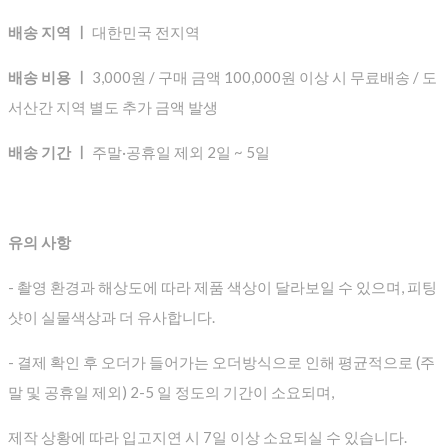
배송 지역 ㅣ
대한민국 전지역
배송 비용 ㅣ
3,000원 / 구매 금액 100,000원 이상 시 무료배송 / 도
서산간 지역 별도 추가 금액 발생
배송 기간 ㅣ
주말·공휴일 제외 2일 ~ 5일
유의 사항
- 촬영 환경과 해상도에 따라 제품 색상이 달라보일 수 있으며, 피팅
샷이 실물색상과 더 유사합니다.
- 결제 확인 후 오더가 들어가는 오더방식으로 인해 평균적으로
(주
말 및 공휴일 제외) 2-5 일 정도의 기간이 소요되며,
제작 상황에 따라 입고지연 시 7일 이상 소요되실 수 있습니다.