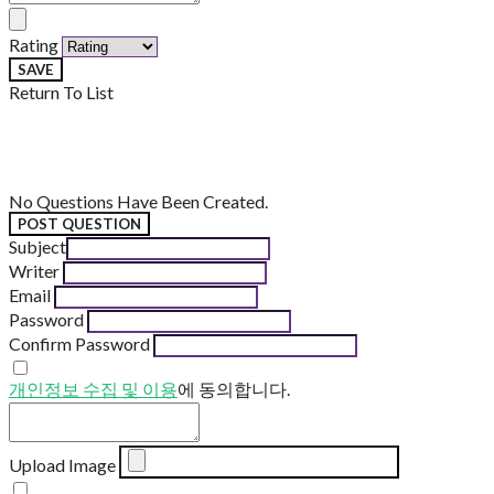
Rating
SAVE
Return To List
No Questions Have Been Created.
POST QUESTION
Subject
Writer
Email
Password
Confirm Password
개인정보 수집 및 이용
에 동의합니다.
Upload Image