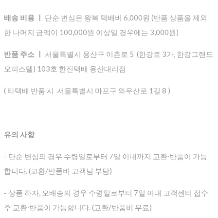
배송 비용 ㅣ
단순 변심은 왕복 택배비 6,000원 (반품 상품을 제외
한 나머지 금액이 100,000원 이상일 경우에는 3,000원)
반품 주소 ㅣ
서울특별시 용산구 이촌로 5 (한강로 3가, 한강그랜드
오피스텔) 103호 한진택배 용산대리점
( 타택배 반품 시 서울특별시 마포구 와우산로 1길 8 )
유의 사항
- 단순 변심의 경우 수령일로부터 7일 이내까지 교환∙반품이 가능
합니다. (교환/반품비 고객님 부담)
- 상품 하자, 오배송의 경우 수령일로부터 7일 이내 고객센터 접수
후 교환∙반품이 가능합니다. (교환/반품비 무료)