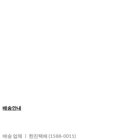
배송안내
배송 업체 ㅣ 한진택배 (1588-0011)