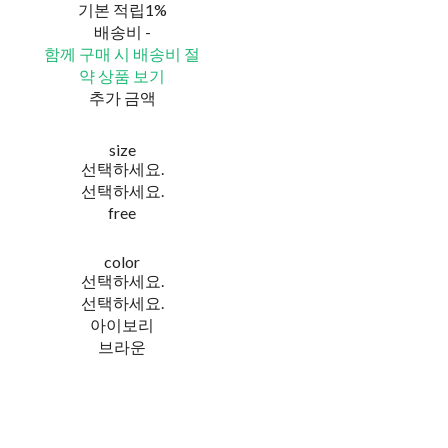
기본 적립
1%
배송비
-
함께 구매 시 배송비 절
약 상품 보기
추가 금액
size
선택하세요.
선택하세요.
free
color
선택하세요.
선택하세요.
아이보리
브라운