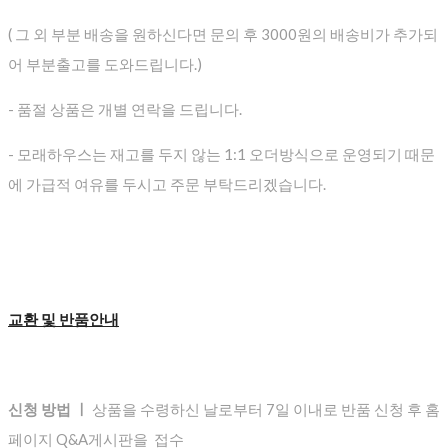
( 그 외 부분 배송을 원하신다면 문의 후 3000원의 배송비가 추가되
어 부분출고를 도와드립니다.)
- 품절 상품은 개별 연락을 드립니다.
- 모래하우스는 재고를 두지 않는 1:1 오더방식으로 운영되기 때문
에 가급적 여유를 두시고 주문 부탁드리겠습니다.
교환 및 반품안내
신청 방법 ㅣ
상품을 수령하신 날로부터 7일 이내로 반품 신청 후 홈
페이지 Q&A게시판을 접수