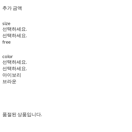
추가 금액
size
선택하세요.
선택하세요.
free
color
선택하세요.
선택하세요.
아이보리
브라운
품절된 상품입니다.