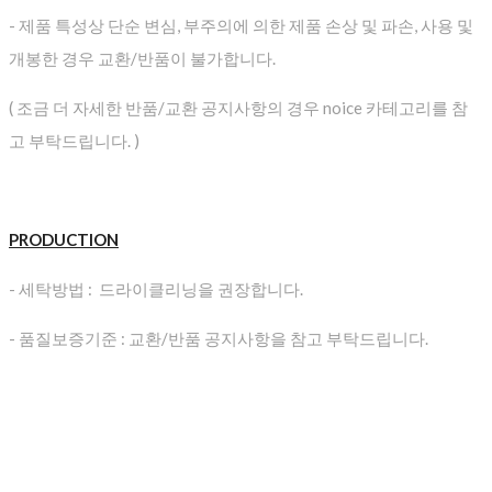
- 제품 특성상 단순 변심, 부주의에 의한 제품 손상 및 파손, 사용 및
개봉한 경우 교환/반품이 불가합니다.
( 조금 더 자세한 반품/교환 공지사항의 경우 noice 카테고리를 참
고 부탁드립니다. )
PRODUCTION
- 세탁방법 : 드라이클리닝을 권장합니다.
- 품질보증기준 : 교환/반품 공지사항을 참고 부탁드립니다.