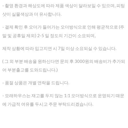
- 촬영 환경과 해상도에 따라 제품 색상이 달라보일 수 있으며, 피팅
샷이 실물색상과 더 유사합니다.
- 결제 확인 후 오더가 들어가는 오더방식으로 인해 평균적으로
(주
말 및 공휴일 제외) 2-5 일 정도의 기간이 소요되며,
제작 상황에 따라 입고지연 시 7일 이상 소요되실 수 있습니다.
( 그 외 부분 배송을 원하신다면 문의 후 3000원의 배송비가 추가되
어 부분출고를 도와드립니다.)
- 품절 상품은 개별 연락을 드립니다.
- 모래하우스는 재고를 두지 않는 1:1 오더방식으로 운영되기 때문
에 가급적 여유를 두시고 주문 부탁드리겠습니다.