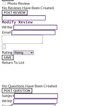
Photo Review
No Reviews Have Been Created.
POST REVIEW
Modify Review
Writer
Email
Rating
SAVE
Return To List
No Questions Have Been Created.
POST QUESTION
Subject
Writer
Email