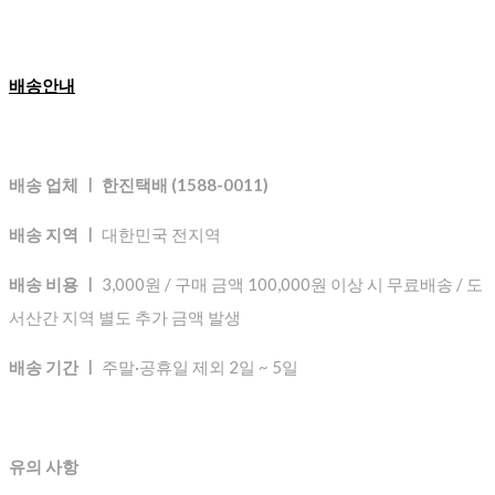
배송안내
배송 업체 ㅣ 한진택배 (1588-0011)
배송 지역 ㅣ
대한민국 전지역
배송 비용 ㅣ
3,000원 / 구매 금액 100,000원 이상 시 무료배송 / 도
서산간 지역 별도 추가 금액 발생
배송 기간 ㅣ
주말·공휴일 제외 2일 ~ 5일
유의 사항