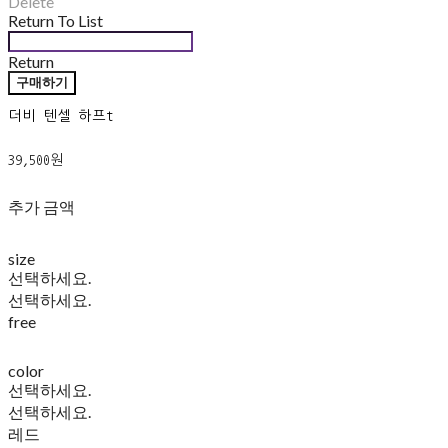
Delete
Return To List
Return
구매하기
더비 텐셀 하프t
39,500원
추가 금액
size
선택하세요.
선택하세요.
free
color
선택하세요.
선택하세요.
레드