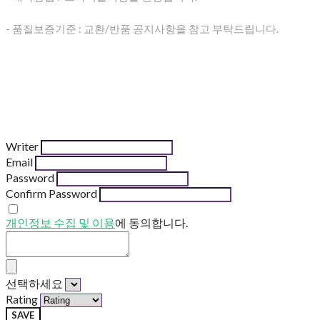
- 품질보증기준 : 교환/반품 공지사항을 참고 부탁드립니다.
Writer
Email
Password
Confirm Password
개인정보 수집 및 이용
에 동의합니다.
선택하세요
Rating
SAVE