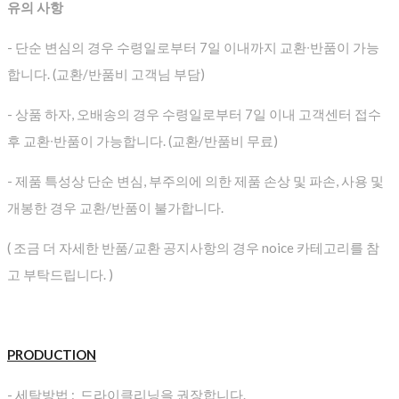
유의 사항
- 단순 변심의 경우 수령일로부터 7일 이내까지 교환∙반품이 가능
합니다. (교환/반품비 고객님 부담)
- 상품 하자, 오배송의 경우 수령일로부터 7일 이내 고객센터 접수
후 교환∙반품이 가능합니다. (교환/반품비 무료)
- 제품 특성상 단순 변심, 부주의에 의한 제품 손상 및 파손, 사용 및
개봉한 경우 교환/반품이 불가합니다.
( 조금 더 자세한 반품/교환 공지사항의 경우 noice 카테고리를 참
고 부탁드립니다. )
PRODUCTION
- 세탁방법 : 드라이클리닝을 권장합니다.