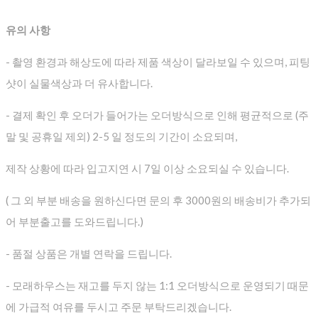
유의 사항
- 촬영 환경과 해상도에 따라 제품 색상이 달라보일 수 있으며, 피팅
샷이 실물색상과 더 유사합니다.
- 결제 확인 후 오더가 들어가는 오더방식으로 인해 평균적으로
(주
말 및 공휴일 제외) 2-5 일 정도의 기간이 소요되며,
제작 상황에 따라 입고지연 시 7일 이상 소요되실 수 있습니다.
( 그 외 부분 배송을 원하신다면 문의 후 3000원의 배송비가 추가되
어 부분출고를 도와드립니다.)
- 품절 상품은 개별 연락을 드립니다.
- 모래하우스는 재고를 두지 않는 1:1 오더방식으로 운영되기 때문
에 가급적 여유를 두시고 주문 부탁드리겠습니다.