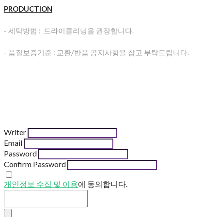
PRODUCTION
- 세탁방법 : 드라이클리닝을 권장합니다.
- 품질보증기준 : 교환/반품 공지사항을 참고 부탁드립니다.
Writer
Email
Password
Confirm Password
개인정보 수집 및 이용
에 동의합니다.