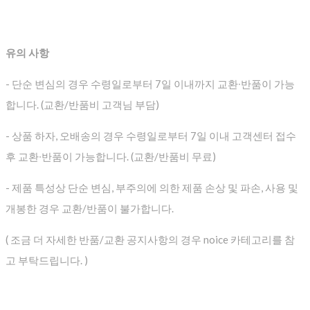
유의 사항
- 단순 변심의 경우 수령일로부터 7일 이내까지 교환∙반품이 가능
합니다. (교환/반품비 고객님 부담)
- 상품 하자, 오배송의 경우 수령일로부터 7일 이내 고객센터 접수
후 교환∙반품이 가능합니다. (교환/반품비 무료)
- 제품 특성상 단순 변심, 부주의에 의한 제품 손상 및 파손, 사용 및
개봉한 경우 교환/반품이 불가합니다.
( 조금 더 자세한 반품/교환 공지사항의 경우 noice 카테고리를 참
고 부탁드립니다. )