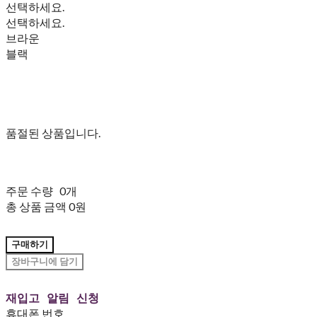
선택하세요.
선택하세요.
브라운
블랙
품절된 상품입니다.
주문 수량
0개
총 상품 금액
0원
구매하기
장바구니에 담기
재입고 알림 신청
휴대폰 번호