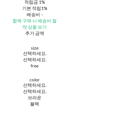
적립금
1%
기본 적립
1%
배송비
-
함께 구매 시 배송비 절
약 상품 보기
추가 금액
size
선택하세요.
선택하세요.
free
color
선택하세요.
선택하세요.
브라운
블랙