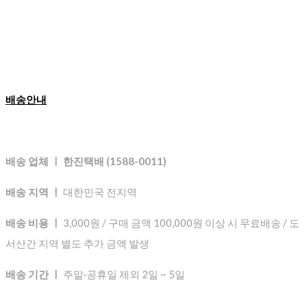
배송안내
배송 업체 ㅣ 한진택배 (1588-0011)
배송 지역 ㅣ
대한민국 전지역
배송 비용 ㅣ
3,000원 / 구매 금액 100,000원 이상 시 무료배송 / 도
서산간 지역 별도 추가 금액 발생
배송 기간 ㅣ
주말·공휴일 제외 2일 ~ 5일