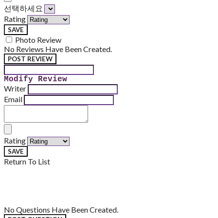
선택하세요
Rating
SAVE
Photo Review
No Reviews Have Been Created.
POST REVIEW
Modify Review
Writer
Email
Rating
SAVE
Return To List
No Questions Have Been Created.