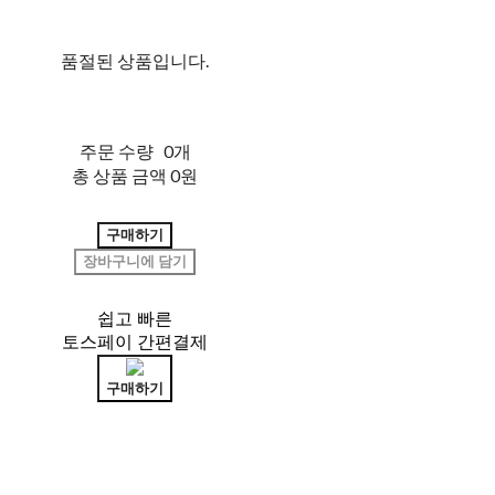
품절된 상품입니다.
주문 수량
0개
총 상품 금액
0원
구매하기
장바구니에 담기
쉽고 빠른
토스페이 간편결제
구매하기