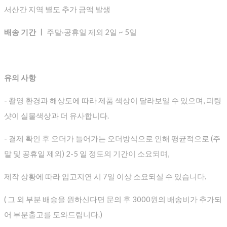
서산간 지역 별도 추가 금액 발생
배송 기간 ㅣ
주말·공휴일 제외 2일 ~ 5일
유의 사항
- 촬영 환경과 해상도에 따라 제품 색상이 달라보일 수 있으며, 피팅
샷이 실물색상과 더 유사합니다.
- 결제 확인 후 오더가 들어가는 오더방식으로 인해 평균적으로
(주
말 및 공휴일 제외) 2-5 일 정도의 기간이 소요되며,
제작 상황에 따라 입고지연 시 7일 이상 소요되실 수 있습니다.
( 그 외 부분 배송을 원하신다면 문의 후 3000원의 배송비가 추가되
어 부분출고를 도와드립니다.)