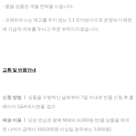
- 품절 상품은 개별 연락을 드립니다.
- 모래하우스는 재고를 두지 않는 1:1 오더방식으로 운영되기 때문
에 가급적 여유를 두시고 주문 부탁드리겠습니다.
교환 및 반품안내
신청 방법 ㅣ
상품을 수령하신 날로부터 7일 이내로 반품 신청 후 홈
페이지 Q&A게시판을 접수
배송 비용 ㅣ
단순 변심은 왕복 택배비 6,000원 (반품 상품을 제외
한 나머지 금액이 100,000원 이상일 경우에는 3,000원)