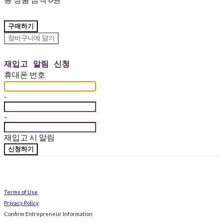
구매하기
장바구니에 담기
재입고 알림 신청
휴대폰 번호
-
-
재입고 시 알림
신청하기
Terms of Use
Privacy Policy
Confirm Entrepreneur Information