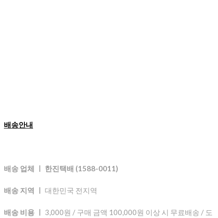
배송안내
배송 업체 ㅣ 한진택배 (1588-0011)
배송 지역 ㅣ
대한민국 전지역
배송 비용 ㅣ
3,000원 / 구매 금액 100,000원 이상 시 무료배송 / 도