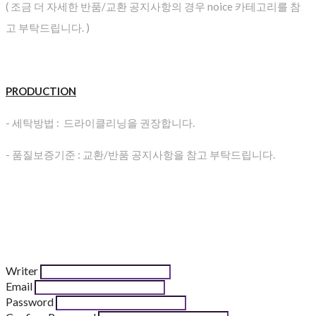
( 조금 더 자세한 반품/교환 공지사항의 경우 noice 카테고리를 참
고 부탁드립니다. )
PRODUCTION
- 세탁방법 : 드라이클리닝을 권장합니다.
- 품질보증기준 : 교환/반품 공지사항을 참고 부탁드립니다.
Writer
Email
Password